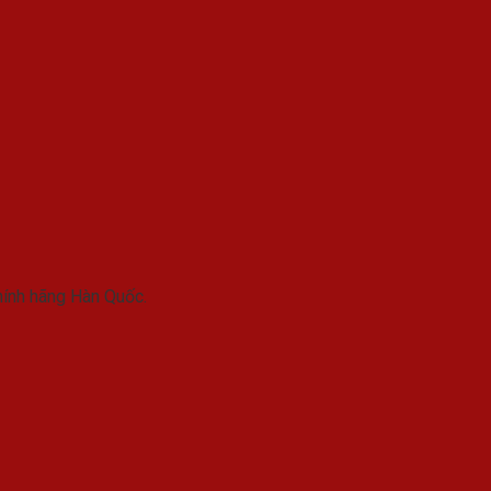
ính hãng Hàn Quốc.