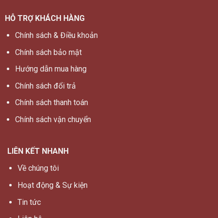
HỖ TRỢ KHÁCH HÀNG
Chính sách & Điều khoản
Chính sách bảo mật
Hướng dẫn mua hàng
Chính sách đổi trả
Chính sách thanh toán
Chính sách vận chuyển
LIÊN KẾT NHANH
Về chúng tôi
Hoạt động & Sự kiện
Tin tức