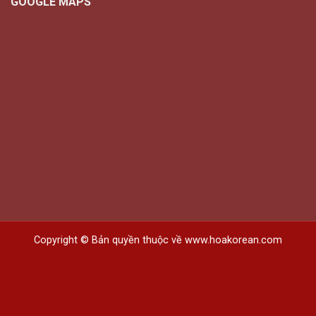
GOOGLE MAPS
Copyright © Bản quyền thuộc về www.hoakorean.com