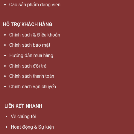
Các sản phẩm dạng viên
HỖ TRỢ KHÁCH HÀNG
Chính sách & Điều khoản
Chính sách bảo mật
Hướng dẫn mua hàng
Chính sách đổi trả
Chính sách thanh toán
Chính sách vận chuyển
LIÊN KẾT NHANH
Về chúng tôi
Hoạt động & Sự kiện