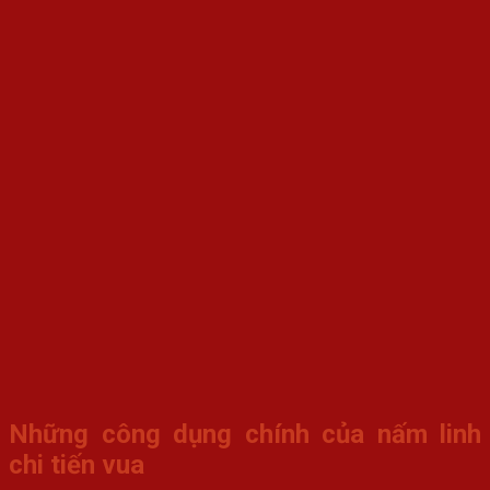
Những công dụng chính của nấm linh
chi tiến vua