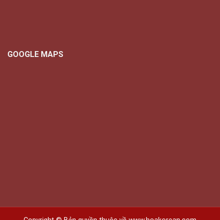
GOOGLE MAPS