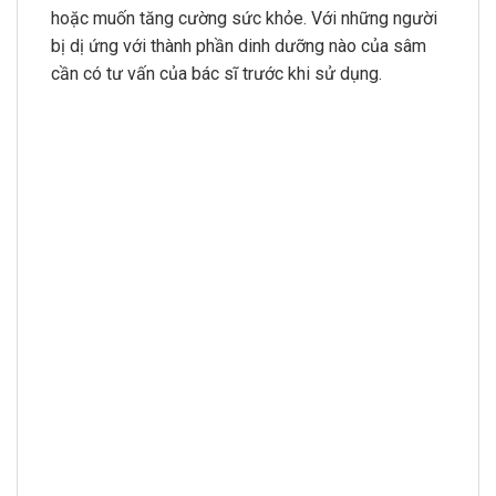
hoặc muốn tăng cường sức khỏe. Với những người
bị dị ứng với thành phần dinh dưỡng nào của sâm
cần có tư vấn của bác sĩ trước khi sử dụng.