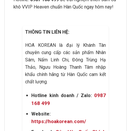
khô VVIP Heaven chuẩn Hàn Quốc ngay hôm nay!
THÔNG TIN LIÊN HỆ:
HOA KOREAN là đại lý Khánh Tân
chuyên cung cấp các sản phẩm Nhân
Sâm, Nấm Linh Chi, Đông Trùng Hạ
Thảo, Ngưu Hoàng Thanh Tâm nhập
khẩu chính hãng từ Hàn Quốc cam kết
chất lượng.
0987
Hotline kinh doanh / Zalo:
168 499
Website:
https://hoakorean.com/