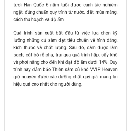
tươi Hàn Quốc 6 năm tuổi được canh tác nghiêm
ngặt, đúng chuẩn quy trình từ nước, đất, mùa màng,
cách thu hoạch và độ ẩm
Quá trình sản xuất bắt đầu từ việc lựa chọn kỹ
lưỡng những củ sâm đạt tiêu chuẩn về hình dáng,
kích thước và chất lượng. Sau đó, sâm được làm
sạch, cắt bỏ rễ phụ, trải qua quá trình hấp, sấy khô
và phơi nắng cho đến khi đạt độ ẩm dưới 14%. Quy
trình này đảm bảo Thiên sâm củ khô VVIP Heaven
giữ nguyên được các dưỡng chất quý giá, mang lại
hiệu quả cao nhất cho người dùng.