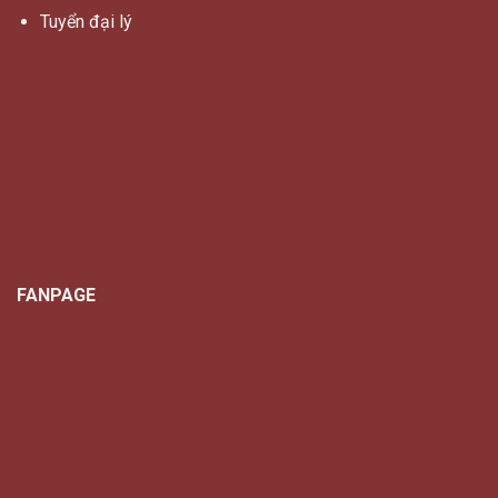
Tuyển đại lý
FANPAGE