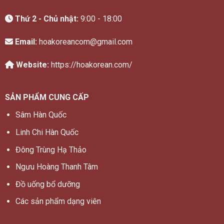
Thứ 2 - Chủ nhật:
9:00 - 18:00
Email:
hoakoreancom@gmail.com
Website:
https://hoakorean.com/
SẢN PHẨM CUNG CẤP
Sâm Hàn Quốc
Linh Chi Hàn Quốc
Đông Trùng Hạ Thảo
Ngưu Hoàng Thanh Tâm
Đồ uống bổ dưỡng
Các sản phẩm dạng viên