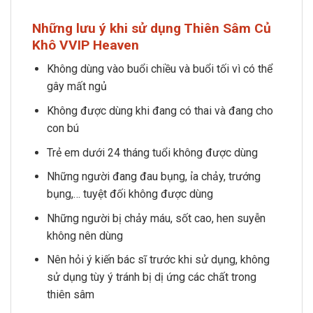
Những lưu ý khi sử dụng Thiên Sâm Củ
Khô VVIP Heaven
Không dùng vào buổi chiều và buổi tối vì có thể
gây mất ngủ
Không được dùng khi đang có thai và đang cho
con bú
Trẻ em dưới 24 tháng tuổi không được dùng
Những người đang đau bụng, ỉa chảy, trướng
bụng,… tuyệt đối không được dùng
Những người bị chảy máu, sốt cao, hen suyễn
không nên dùng
Nên hỏi ý kiến bác sĩ trước khi sử dụng, không
sử dụng tùy ý tránh bị dị ứng các chất trong
thiên sâm