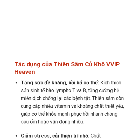
Tác dụng của Thiên Sâm Củ Khô VVIP
Heaven
Tăng sức đề kháng, bồi bổ cơ thể:
Kích thích
sản sinh tế bào lympho T và B, tăng cường hệ
miễn dịch chống lại các bệnh tật. Thiên sâm còn
cung cấp nhiều vitamin và khoáng chất thiết yếu,
giúp cơ thể khỏe mạnh phục hồi nhanh chóng
sau ốm hoặc vận động nhiều.
Giảm stress, cải thiện trí nhớ:
Chất