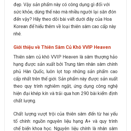
đẹp. Vậy sản phẩm này có công dụng gì đối với
sức khỏe, dùng thế nào mà nhiều người lại săn đón
đến vậy? Hãy theo dõi bài viết dưới đây của Hoa
Korean để hiểu thêm về loại thiên sâm cao cấp này
nhé.
Giới thiệu về Thiên Sâm Củ Khô VVIP Heaven
Thiên sâm củ khô VVIP Heaven là sâm thượng hảo
hạng được sản xuất bởi Trung tâm nhân sâm chính
phủ Hàn Quốc, luôn lọt top những sản phẩm cao
cấp nhất trên thế giới. Sản phẩm này được sản xuất
theo quy trình nghiêm ngặt, ứng dụng công nghệ
hiện đại khép kín và trải qua hơn 290 bài kiểm định
chất lượng.
Chất lượng vượt trội của thiên sâm đến từ hai yếu
tố chính: nguồn nguyên liệu hạng A+ và quy trình
chế biến khoa học. Nguyên liệu chính là nhân sâm