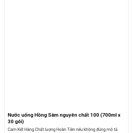
Nước uống Hồng Sâm nguyên chất 100 (700ml x
30 gói)
Cam Kết Hàng Chất lượng Hoàn Tiền nếu không đúng mô tả