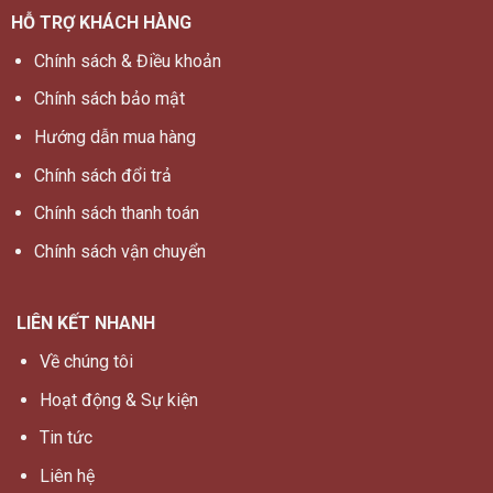
HỖ TRỢ KHÁCH HÀNG
Chính sách & Điều khoản
Chính sách bảo mật
Hướng dẫn mua hàng
Chính sách đổi trả
Chính sách thanh toán
Chính sách vận chuyển
LIÊN KẾT NHANH
Về chúng tôi
Hoạt động & Sự kiện
Tin tức
Liên hệ