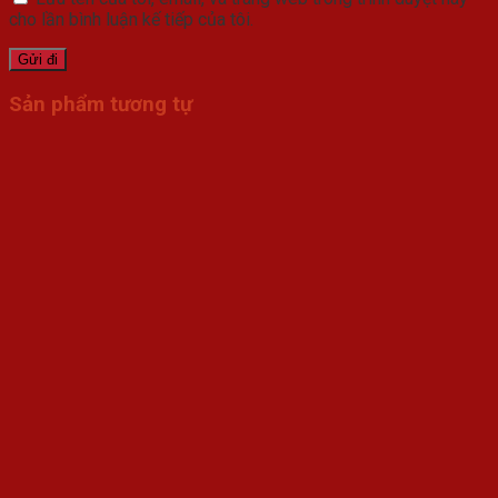
cho lần bình luận kế tiếp của tôi.
Sản phẩm tương tự