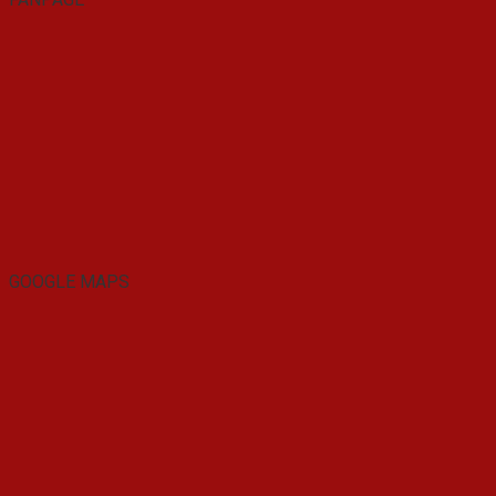
GOOGLE MAPS