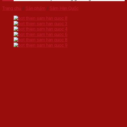
Trang chủ
/
Sản phẩm
/
Sâm Hàn Quốc