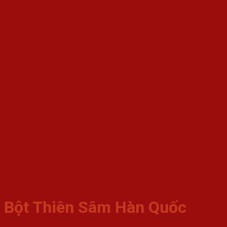
Bột Thiên Sâm Hàn Quốc