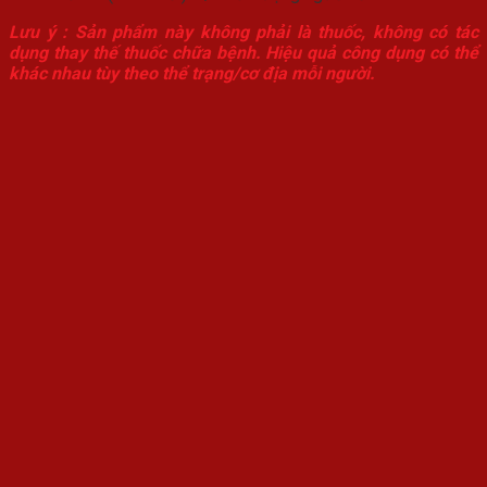
Lưu ý : Sản phẩm này không phải là thuốc, không có tác
dụng thay thế thuốc chữa bệnh. Hiệu quả công dụng có thể
khác nhau tùy theo thể trạng/cơ địa mỗi người.