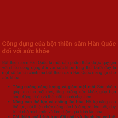
Công dụng của bột thiên sâm Hàn Quốc
đối với sức khỏe
Bột thiên sâm Hàn Quốc là một sản phẩm thảo dược quý giá
với nhiều công dụng đối với sức khỏe tổng thể. Dưới đây là
một số lợi ích chính mà bột thiên sâm Hàn Quốc mang lại cho
sức khỏe.
Tăng cường năng lượng và giảm mệt mỏi
: Sản phẩm
giúp xua tan mệt mỏi, tăng cường sức khỏe, giúp bạn
hoạt động trí óc và thể chất nhanh nhẹn hơn.
Nâng cao thể lực và chống lão hóa
: Hỗ trợ nâng cao
thể lực, cải thiện chức năng não bộ ở người lớn tuổi, duy
trì trí nhớ minh mẫn và làm chậm quá trình lão hóa.
Cải thiện quá trình trao đổi chất và thanh lọc cơ thể
: