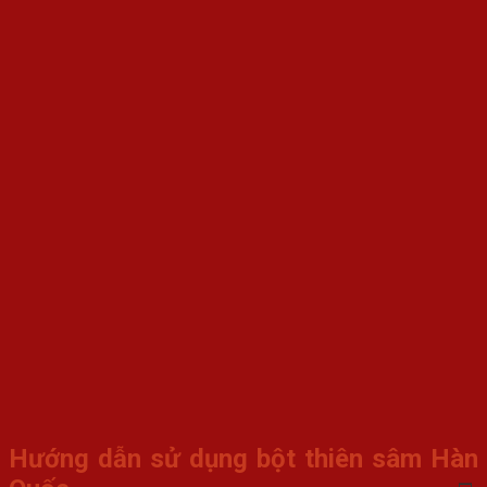
Hướng dẫn sử dụng bột thiên sâm Hàn