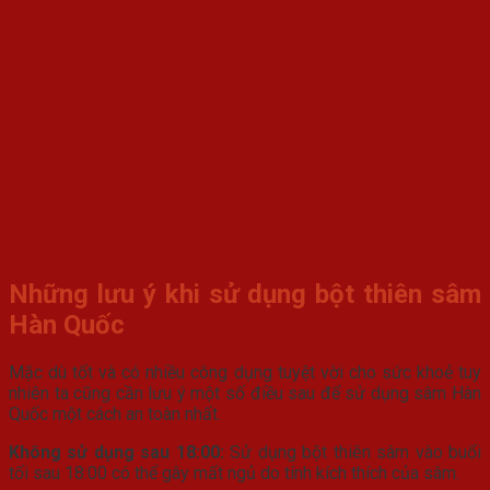
Những lưu ý khi sử dụng bột thiên sâm
Hàn Quốc
Mặc dù tốt và có nhiều công dụng tuyệt vời cho sức khoẻ tuy
nhiên ta cũng cần lưu ý một số điều sau để sử dụng sâm Hàn
Quốc một cách an toàn nhất.
Không sử dụng sau 18:00:
Sử dụng bột thiên sâm vào buổi
tối sau 18:00 có thể gây mất ngủ do tính kích thích của sâm.