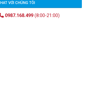
HAT VỚI CHÚNG TÔI
0987.168.499
(8:00-21:00)