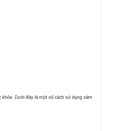
ức khỏe. Dưới đây là một số cách sử dụng sâm