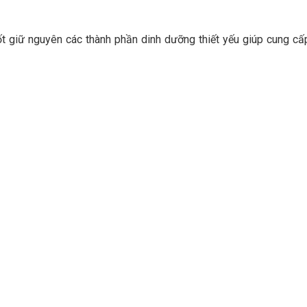
 giữ nguyên các thành phần dinh dưỡng thiết yếu giúp cung cấp