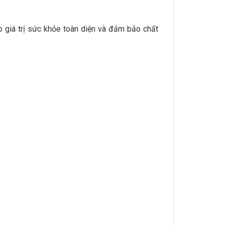
 giá trị sức khỏe toàn diện và đảm bảo chất