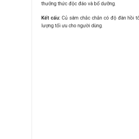
thưởng thức độc đáo và bổ dưỡng.
Kết cấu:
Củ sâm chắc chắn có độ đàn hồi tốt
lượng tối ưu cho người dùng.