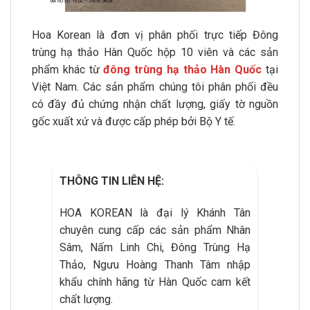
Hoa Korean là đơn vị phân phối trực tiếp Đông
trùng hạ thảo Hàn Quốc hộp 10 viên và các sản
phẩm khác từ
đông trùng hạ thảo Hàn Quốc
tại
Việt Nam. Các sản phẩm chúng tôi phân phối đều
có đầy đủ chứng nhận chất lượng, giấy tờ nguồn
gốc xuất xứ và được cấp phép bởi Bộ Y tế.
THÔNG TIN LIÊN HỆ:
HOA KOREAN là đại lý Khánh Tân
chuyên cung cấp các sản phẩm Nhân
Sâm, Nấm Linh Chi, Đông Trùng Hạ
Thảo, Ngưu Hoàng Thanh Tâm nhập
khẩu chính hãng từ Hàn Quốc cam kết
chất lượng.