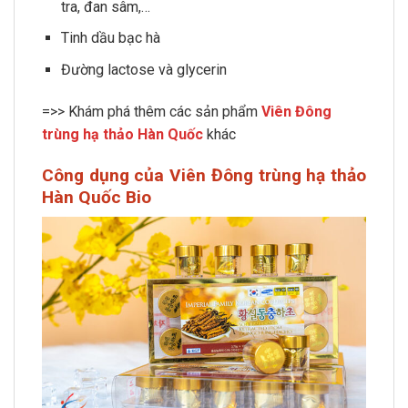
tra, đan sâm,…
Tinh dầu bạc hà
Đường lactose và glycerin
=>> Khám phá thêm các sản phẩm
Viên Đông
trùng hạ thảo Hàn Quốc
khác
Công dụng của Viên Đông trùng hạ thảo
Hàn Quốc Bio