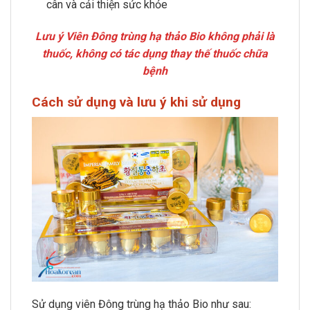
cân và cải thiện sức khỏe
Lưu ý Viên Đông trùng hạ thảo Bio không phải là
thuốc, không có tác dụng thay thế thuốc chữa
bệnh
Cách sử dụng và lưu ý khi sử dụng
Sử dụng viên Đông trùng hạ thảo Bio như sau: