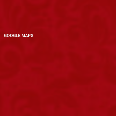
GOOGLE MAPS