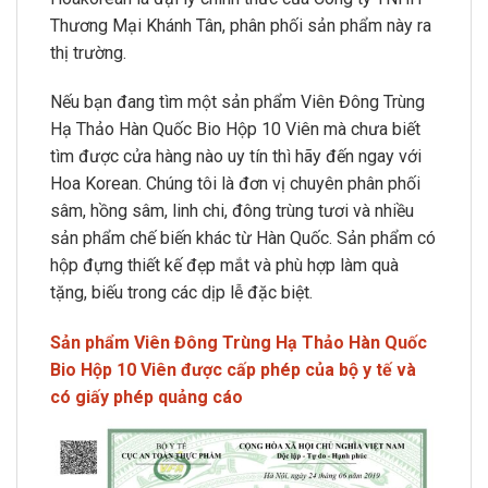
Thương Mại Khánh Tân, phân phối sản phẩm này ra
thị trường.
Nếu bạn đang tìm một sản phẩm Viên Đông Trùng
Hạ Thảo Hàn Quốc Bio Hộp 10 Viên mà chưa biết
tìm được cửa hàng nào uy tín thì hãy đến ngay với
Hoa Korean. Chúng tôi là đơn vị chuyên phân phối
sâm, hồng sâm, linh chi, đông trùng tươi và nhiều
sản phẩm chế biến khác từ Hàn Quốc. Sản phẩm có
hộp đựng thiết kế đẹp mắt và phù hợp làm quà
tặng, biếu trong các dịp lễ đặc biệt.
Sản phẩm Viên Đông Trùng Hạ Thảo Hàn Quốc
Bio Hộp 10 Viên
được cấp phép của bộ y tế và
có giấy phép quảng cáo