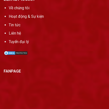
Về chúng tôi
Hoạt động & Sự kiện
Tin tức
Liên hệ
Tuyển đại lý
FANPAGE