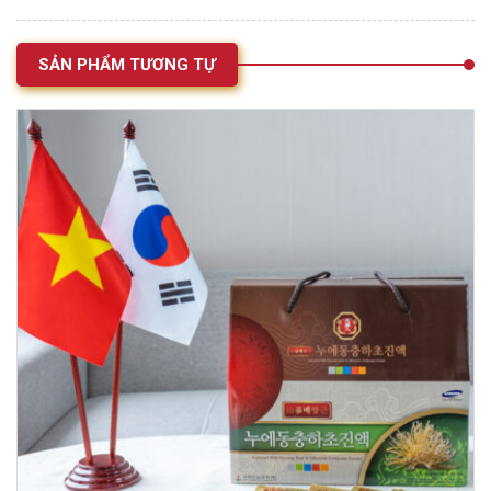
SẢN PHẨM TƯƠNG TỰ