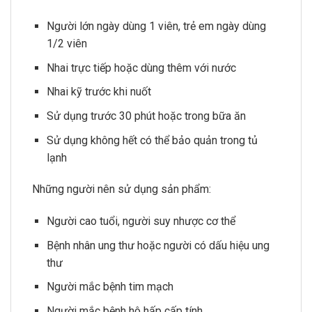
Người lớn ngày dùng 1 viên, trẻ em ngày dùng
1/2 viên
Nhai trực tiếp hoặc dùng thêm với nước
Nhai kỹ trước khi nuốt
Sử dụng trước 30 phút hoặc trong bữa ăn
Sử dụng không hết có thể bảo quản trong tủ
lạnh
Những người nên sử dụng sản phẩm:
Người cao tuổi, người suy nhược cơ thể
Bệnh nhân ung thư hoặc người có dấu hiệu ung
thư
Người mắc bệnh tim mạch
Người mắc bệnh hô hấp cấp tính