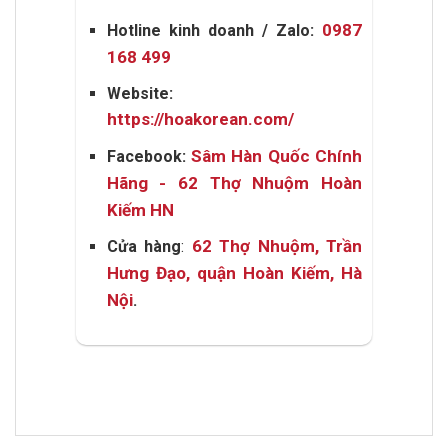
0987
Hotline kinh doanh / Zalo:
168 499
Website:
https://hoakorean.com/
Sâm Hàn Quốc Chính
Facebook:
Hãng - 62 Thợ Nhuộm Hoàn
Kiếm HN
62 Thợ Nhuộm, Trần
Cửa hàng
:
Hưng Đạo, quận Hoàn Kiếm, Hà
Nội
.