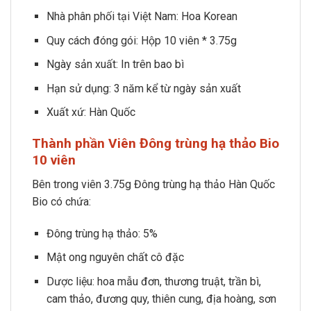
Nhà phân phối tại Việt Nam: Hoa Korean
Quy cách đóng gói: Hộp 10 viên * 3.75g
Ngày sản xuất: In trên bao bì
Hạn sử dụng: 3 năm kể từ ngày sản xuất
Xuất xứ: Hàn Quốc
Thành phần
Viên Đông trùng hạ thảo Bio
10 viên
Bên trong viên 3.75g Đông trùng hạ thảo Hàn Quốc
Bio có chứa:
Đông trùng hạ thảo: 5%
Mật ong nguyên chất cô đặc
Dược liệu: hoa mẫu đơn, thương truật, trần bì,
cam thảo, đương quy, thiên cung, địa hoàng, sơn