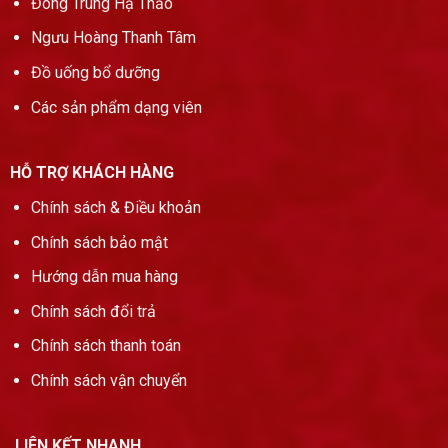
Đông Trùng Hạ Thảo
Ngưu Hoàng Thanh Tâm
Đồ uống bổ dưỡng
Các sản phẩm dạng viên
HỖ TRỢ KHÁCH HÀNG
Chính sách & Điều khoản
Chính sách bảo mật
Hướng dẫn mua hàng
Chính sách đổi trả
Chính sách thanh toán
Chính sách vận chuyển
LIÊN KẾT NHANH