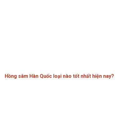
Hồng sâm Hàn Quốc loại nào tốt nhất hiện nay?