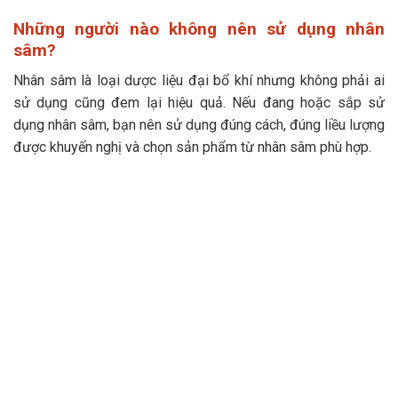
Những người nào không nên sử dụng nhân
sâm?
Nhân sâm là loại dược liệu đại bổ khí nhưng không phải ai
sử dụng cũng đem lại hiệu quả. Nếu đang hoặc sắp sử
dụng nhân sâm, bạn nên sử dụng đúng cách, đúng liều lượng
được khuyến nghị và chọn sản phẩm từ nhân sâm phù hợp.