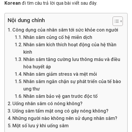
Korean
đi tìm câu trả lời qua bài viết sau đây.
Nội dung chính
Công dụng của nhân sâm tới sức khỏe con người
Nhân sâm củng cố hệ miễn dịch
Nhân sâm kích thích hoạt động của hệ thần
kinh
Nhân sâm tăng cường lưu thông máu và điều
hòa huyết áp
Nhân sâm giảm stress và mệt mỏi
Nhân sâm ngăn chặn sự phát triển của tế bào
ung thư
Nhân sâm bảo vệ gan trước độc tố
Uống nhân sâm có nóng không?
Uống sâm tẩm mật ong có gây nóng không?
Những người nào không nên sử dụng nhân sâm?
Một số lưu ý khi uống sâm