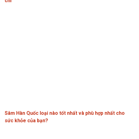
chi
Sâm Hàn Quốc loại nào tốt nhất và phù hợp nhất cho
sức khỏe của bạn?