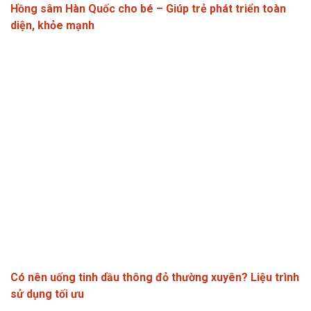
Hồng sâm Hàn Quốc cho bé – Giúp trẻ phát triển toàn
diện, khỏe mạnh
Có nên uống tinh dầu thông đỏ thường xuyên? Liệu trình
sử dụng tối ưu