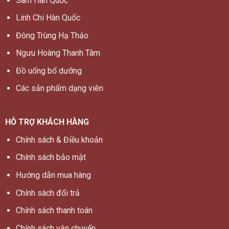
Sâm Hàn Quốc
Linh Chi Hàn Quốc
Đông Trùng Hạ Thảo
Ngưu Hoàng Thanh Tâm
Đồ uống bổ dưỡng
Các sản phẩm dạng viên
HỖ TRỢ KHÁCH HÀNG
Chính sách & Điều khoản
Chính sách bảo mật
Hướng dẫn mua hàng
Chính sách đổi trả
Chính sách thanh toán
Chính sách vận chuyển