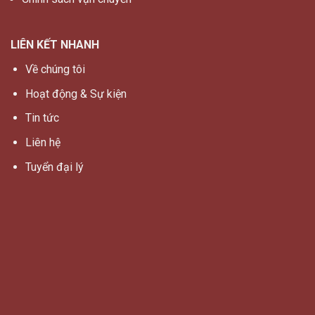
LIÊN KẾT NHANH
Về chúng tôi
Hoạt động & Sự kiện
Tin tức
Liên hệ
Tuyển đại lý