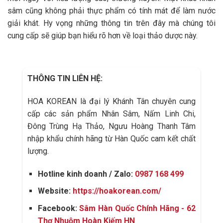
sâm cũng không phải thực phẩm có tính mát để làm nước
giải khát. Hy vọng những thông tin trên đây mà chúng tôi
cung cấp sẽ giúp bạn hiểu rõ hơn về loại thảo dược này.
THÔNG TIN LIÊN HỆ:
HOA KOREAN là đại lý Khánh Tân chuyên cung
cấp các sản phẩm Nhân Sâm, Nấm Linh Chi,
Đông Trùng Hạ Thảo, Ngưu Hoàng Thanh Tâm
nhập khẩu chính hãng từ Hàn Quốc cam kết chất
lượng.
Hotline kinh doanh / Zalo:
0987 168 499
Website:
https://hoakorean.com/
Facebook:
Sâm Hàn Quốc Chính Hãng - 62
Thợ Nhuộm Hoàn Kiếm HN