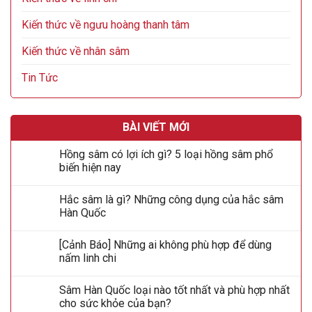
Kiến thức về ngưu hoàng thanh tâm
Kiến thức về nhân sâm
Tin Tức
BÀI VIẾT MỚI
Hồng sâm có lợi ích gì? 5 loại hồng sâm phổ
biến hiện nay
Hắc sâm là gì? Những công dụng của hắc sâm
Hàn Quốc
[Cảnh Báo] Những ai không phù hợp để dùng
nấm linh chi
Sâm Hàn Quốc loại nào tốt nhất và phù hợp nhất
cho sức khỏe của bạn?