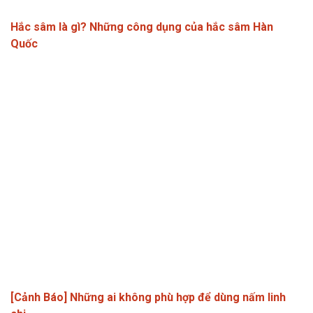
Hắc sâm là gì? Những công dụng của hắc sâm Hàn
Quốc
[Cảnh Báo] Những ai không phù hợp để dùng nấm linh