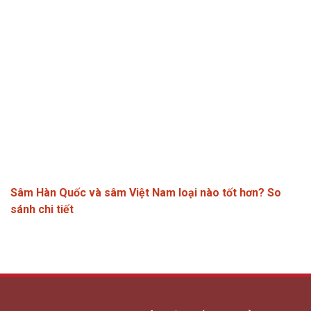
Sâm Hàn Quốc và sâm Việt Nam loại nào tốt hơn? So
sánh chi tiết