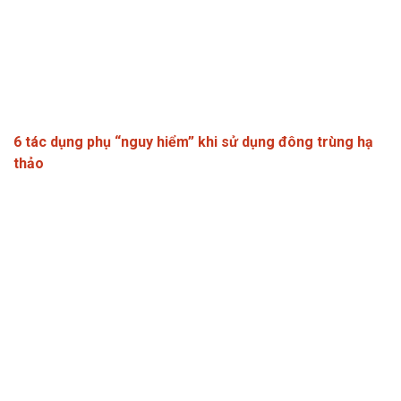
6 tác dụng phụ “nguy hiểm” khi sử dụng đông trùng hạ
thảo