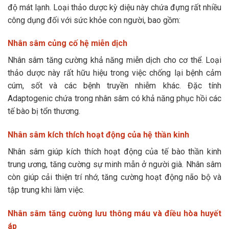
độ mát lạnh. Loại thảo dược kỳ diệu này chứa đựng rất nhiều
công dụng đối với sức khỏe con người, bao gồm:
Nhân sâm củng cố hệ miễn dịch
Nhân sâm tăng cường khả năng miễn dịch cho cơ thể. Loại
thảo dược này rất hữu hiệu trong việc chống lại bệnh cảm
cúm, sốt và các bệnh truyền nhiễm khác. Đặc tính
Adaptogenic chứa trong nhân sâm có khả năng phục hồi các
tế bào bị tổn thương.
Nhân sâm kích thích hoạt động của hệ thần kinh
Nhân sâm giúp kích thích hoạt động của tế bào thần kinh
trung ương, tăng cường sự minh mẫn ở người già. Nhân sâm
còn giúp cải thiện trí nhớ, tăng cường hoạt động não bộ và
tập trung khi làm việc.
Nhân sâm tăng cường lưu thông máu và điều hòa huyết
áp