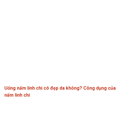
Uống nấm linh chi có đẹp da không? Công dụng của
nấm linh chi