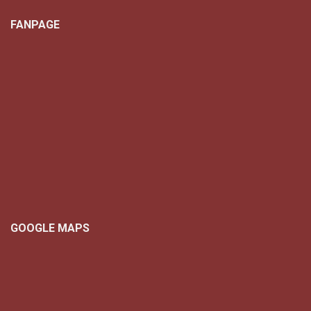
FANPAGE
GOOGLE MAPS