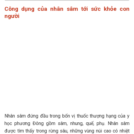
Công dụng của nhân sâm tới sức khỏe con
người
Nhân sâm đứng đầu trong bốn vị thuốc thượng hạng của y
học phương Đông gồm sâm, nhung, quế, phụ. Nhân sâm
được tìm thấy trong rừng sâu, những vùng núi cao có nhiệt