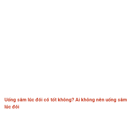
Uống sâm lúc đói có tốt không? Ai không nên uống sâm
lúc đói