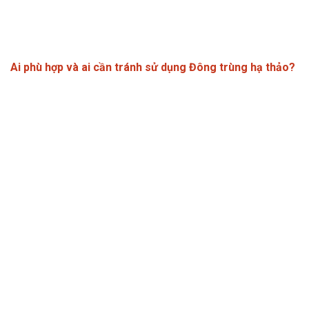
Ai phù hợp và ai cần tránh sử dụng Đông trùng hạ thảo?