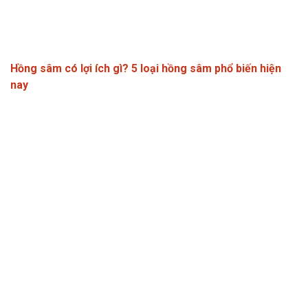
Hồng sâm có lợi ích gì? 5 loại hồng sâm phổ biến hiện
nay