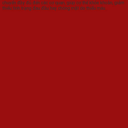
chuyển đầy đủ đến các cơ quan, giúp cơ thể khỏe khoắn, giảm
thiểu tình trạng đau đầu hay chóng mặt do thiếu máu.