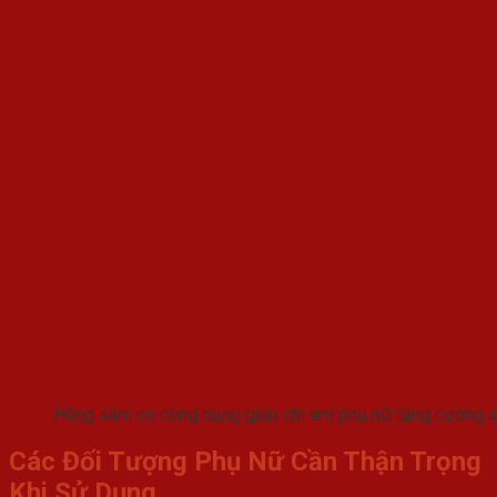
Hồng sâm có công dụng giúp chị em phụ nữ tăng cường 
Các Đối Tượng Phụ Nữ Cần Thận Trọng
Khi Sử Dụng