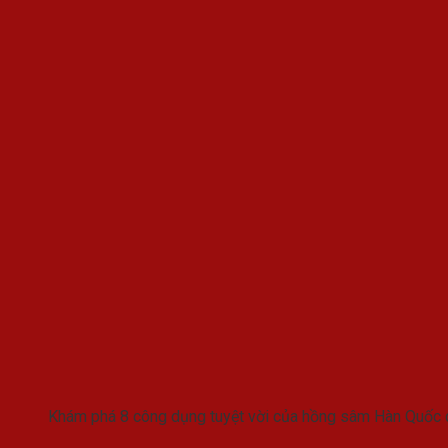
Khám phá 8 công dụng tuyệt vời của hồng sâm Hàn Quốc 