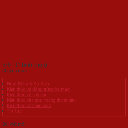
5/5 - (1 bình chọn)
Chuyên mục
Hoạt Động & Sự Kiện
Kiến thức về đông trùng hạ thảo
Kiến thức về linh chi
Kiến thức về ngưu hoàng thanh tâm
Kiến thức về nhân sâm
Tin Tức
Bài viết mới