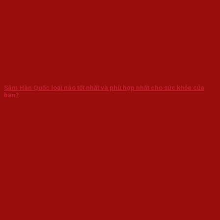
Sâm Hàn Quốc loại nào tốt nhất và phù hợp nhất cho sức khỏe của
bạn?