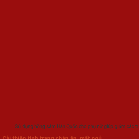
Sử dụng hồng sâm Hàn Quốc cho phụ nữ giúp giảm các tr
Cải thiện tình trạng chán ăn, mất ngủ