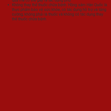
quả mà có thể gây ra tác dụng phụ.
Không thay thế thuốc chữa bệnh: Hồng sâm Hàn Quốc là
thực phẩm bảo vệ sức khỏe, có tác dụng hỗ trợ và tăng
cường, không phải là thuốc và không có tác dụng thay
thế thuốc chữa bệnh.