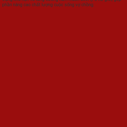
phần nâng cao chất lượng cuộc sống vợ chồng.