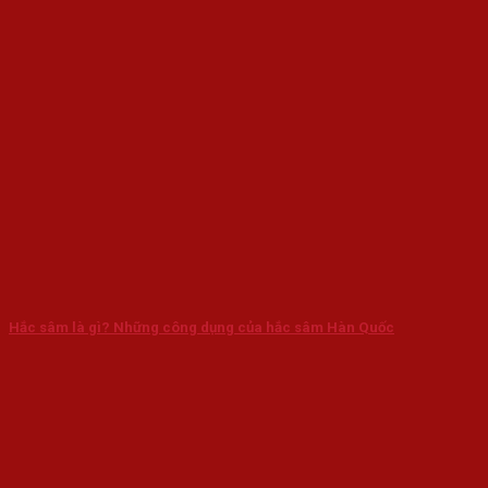
Hắc sâm là gì? Những công dụng của hắc sâm Hàn Quốc