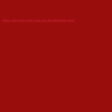
Hồng sâm Hàn Quốc loại nào tốt nhất hiện nay?