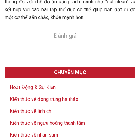
thông đỏ với chế độ ăn uống lành mạnh như “eat clean” và
kết hợp với các bài tập thể dục có thể giúp bạn đạt được
một cơ thể săn chắc, khỏe mạnh hơn.
Đánh giá
CHUYÊN MỤC
Hoạt Động & Sự Kiện
Kiến thức về đông trùng hạ thảo
Kiến thức về linh chi
Kiến thức về ngưu hoàng thanh tâm
Kiến thức về nhân sâm