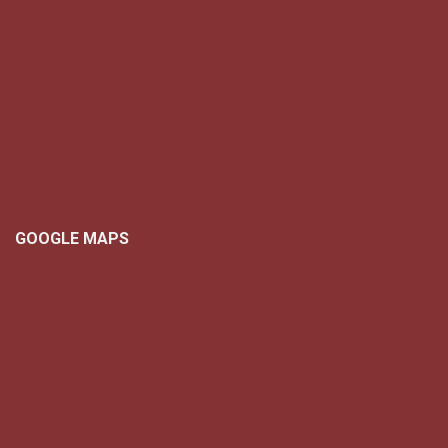
GOOGLE MAPS