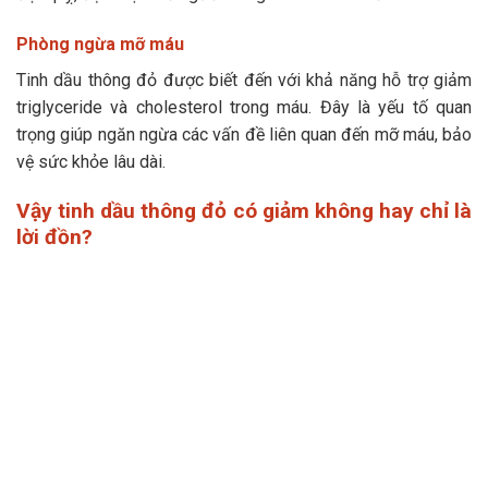
Phòng ngừa mỡ máu
Tinh dầu thông đỏ được biết đến với khả năng hỗ trợ giảm
triglyceride và cholesterol trong máu. Đây là yếu tố quan
trọng giúp ngăn ngừa các vấn đề liên quan đến mỡ máu, bảo
vệ sức khỏe lâu dài.
Vậy tinh dầu thông đỏ có giảm không hay chỉ là
lời đồn?