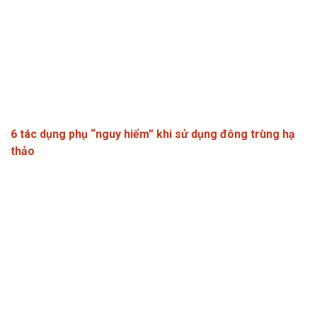
6 tác dụng phụ “nguy hiểm” khi sử dụng đông trùng hạ
thảo