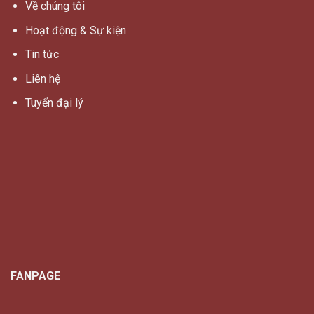
Về chúng tôi
Hoạt động & Sự kiện
Tin tức
Liên hệ
Tuyển đại lý
FANPAGE