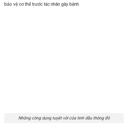
bảo vệ cơ thể trước tác nhân gây bệnh.
Những công dụng tuyệt vời của tinh dầu thông đỏ