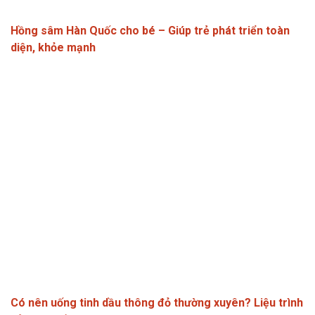
Hồng sâm Hàn Quốc cho bé – Giúp trẻ phát triển toàn
diện, khỏe mạnh
Có nên uống tinh dầu thông đỏ thường xuyên? Liệu trình