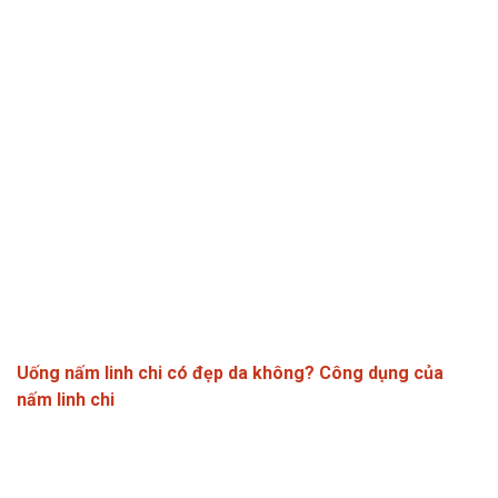
Uống nấm linh chi có đẹp da không? Công dụng của
nấm linh chi