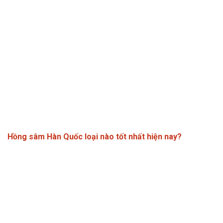
Hồng sâm Hàn Quốc loại nào tốt nhất hiện nay?