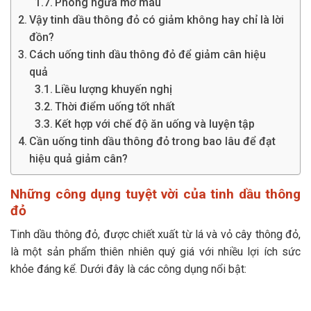
Phòng ngừa mỡ máu
Vậy tinh dầu thông đỏ có giảm không hay chỉ là lời
đồn?
Cách uống tinh dầu thông đỏ để giảm cân hiệu
quả
Liều lượng khuyến nghị
Thời điểm uống tốt nhất
Kết hợp với chế độ ăn uống và luyện tập
Cần uống tinh dầu thông đỏ trong bao lâu để đạt
hiệu quả giảm cân?
Những công dụng tuyệt vời của tinh dầu thông
đỏ
Tinh dầu thông đỏ, được chiết xuất từ lá và vỏ cây thông đỏ,
là một sản phẩm thiên nhiên quý giá với nhiều lợi ích sức
khỏe đáng kể. Dưới đây là các công dụng nổi bật: