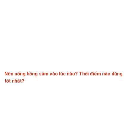
Nên uống hồng sâm vào lúc nào? Thời điểm nào dùng
tốt nhất?