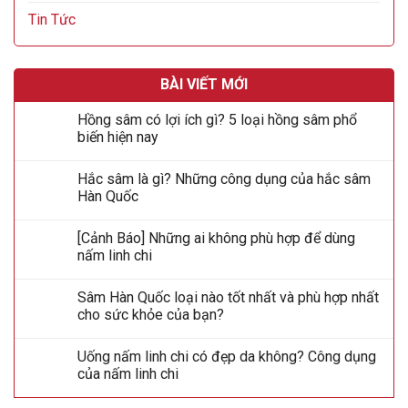
Tin Tức
BÀI VIẾT MỚI
Hồng sâm có lợi ích gì? 5 loại hồng sâm phổ
biến hiện nay
Hắc sâm là gì? Những công dụng của hắc sâm
Hàn Quốc
[Cảnh Báo] Những ai không phù hợp để dùng
nấm linh chi
Sâm Hàn Quốc loại nào tốt nhất và phù hợp nhất
cho sức khỏe của bạn?
Uống nấm linh chi có đẹp da không? Công dụng
của nấm linh chi