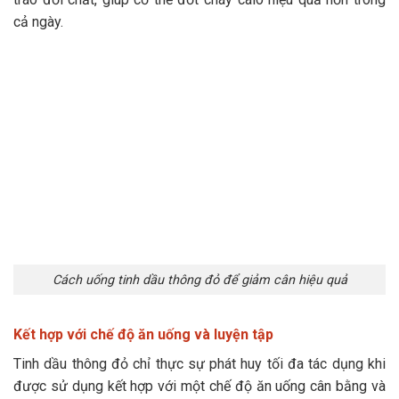
cả ngày.
Cách uống tinh dầu thông đỏ để giảm cân hiệu quả
Kết hợp với chế độ ăn uống và luyện tập
Tinh dầu thông đỏ chỉ thực sự phát huy tối đa tác dụng khi
được sử dụng kết hợp với một chế độ ăn uống cân bằng và