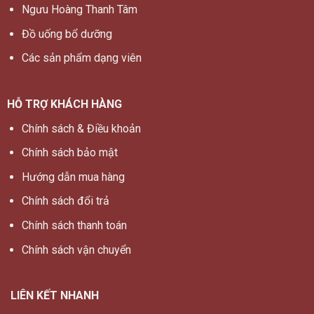
Ngưu Hoàng Thanh Tâm
Đồ uống bổ dưỡng
Các sản phẩm dạng viên
HỖ TRỢ KHÁCH HÀNG
Chính sách & Điều khoản
Chính sách bảo mật
Hướng dẫn mua hàng
Chính sách đổi trả
Chính sách thanh toán
Chính sách vận chuyển
LIÊN KẾT NHANH