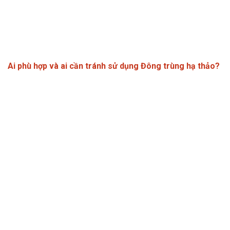
Ai phù hợp và ai cần tránh sử dụng Đông trùng hạ thảo?