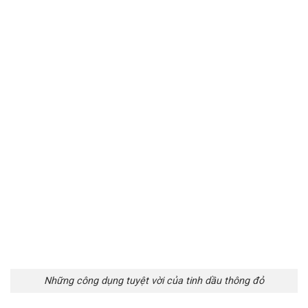
Những công dụng tuyệt vời của tinh dầu thông đỏ