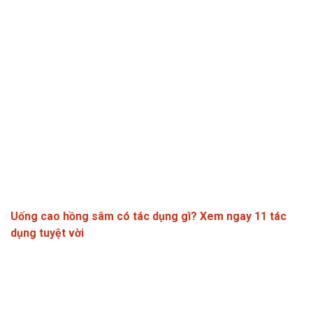
Uống cao hồng sâm có tác dụng gì? Xem ngay 11 tác
dụng tuyệt vời