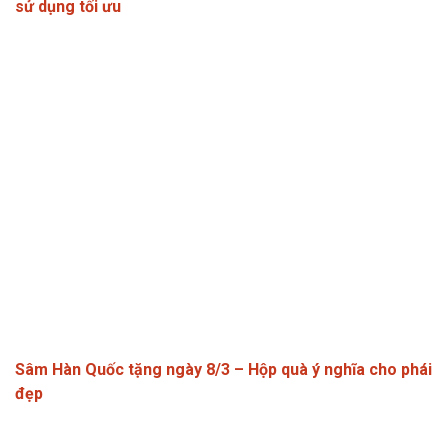
sử dụng tối ưu
Sâm Hàn Quốc tặng ngày 8/3 – Hộp quà ý nghĩa cho phái
đẹp