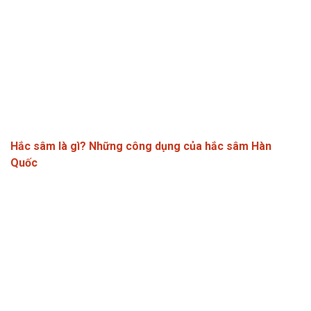
Hắc sâm là gì? Những công dụng của hắc sâm Hàn
Quốc