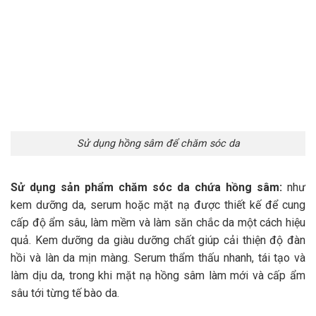
Sử dụng hồng sâm để chăm sóc da
Sử dụng sản phẩm chăm sóc da chứa hồng sâm:
như
kem dưỡng da, serum hoặc mặt nạ được thiết kế để cung
cấp độ ẩm sâu, làm mềm và làm săn chắc da một cách hiệu
quả. Kem dưỡng da giàu dưỡng chất giúp cải thiện độ đàn
hồi và làn da mịn màng. Serum thẩm thấu nhanh, tái tạo và
làm dịu da, trong khi mặt nạ hồng sâm làm mới và cấp ẩm
sâu tới từng tế bào da.