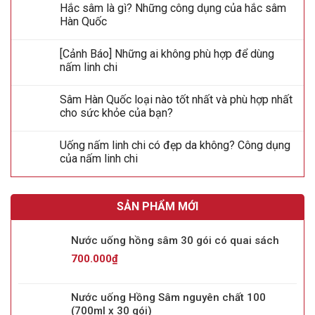
Hắc sâm là gì? Những công dụng của hắc sâm
Hàn Quốc
[Cảnh Báo] Những ai không phù hợp để dùng
nấm linh chi
Sâm Hàn Quốc loại nào tốt nhất và phù hợp nhất
cho sức khỏe của bạn?
Uống nấm linh chi có đẹp da không? Công dụng
của nấm linh chi
SẢN PHẨM MỚI
Nước uống hồng sâm 30 gói có quai sách
700.000
₫
Nước uống Hồng Sâm nguyên chất 100
(700ml x 30 gói)