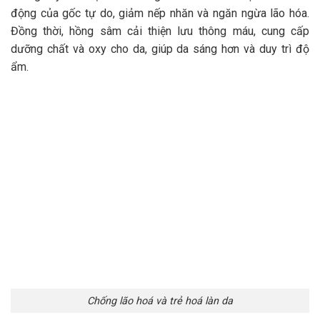
động của gốc tự do, giảm nếp nhăn và ngăn ngừa lão hóa.
Đồng thời, hồng sâm cải thiện lưu thông máu, cung cấp
dưỡng chất và oxy cho da, giúp da sáng hơn và duy trì độ
ẩm.
Chống lão hoá và trẻ hoá làn da