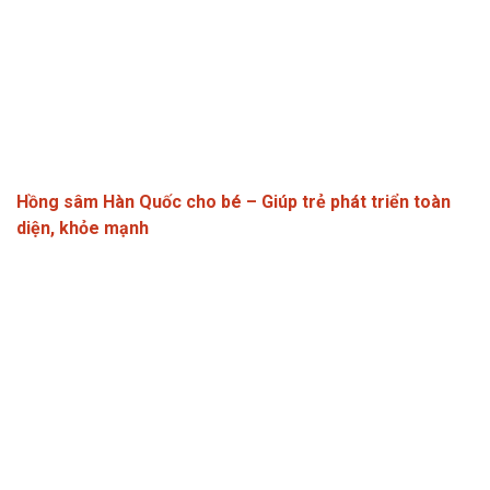
Hồng sâm Hàn Quốc cho bé – Giúp trẻ phát triển toàn
diện, khỏe mạnh