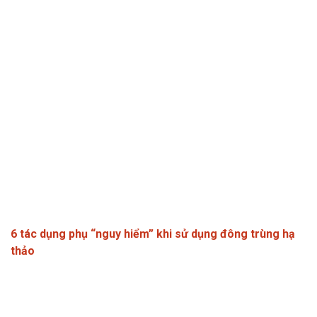
6 tác dụng phụ “nguy hiểm” khi sử dụng đông trùng hạ
thảo