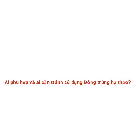
Ai phù hợp và ai cần tránh sử dụng Đông trùng hạ thảo?