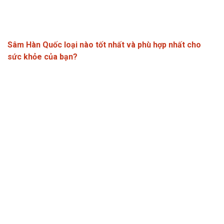
Sâm Hàn Quốc loại nào tốt nhất và phù hợp nhất cho
sức khỏe của bạn?