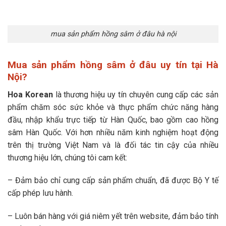
mua sản phẩm hồng sâm ở đâu hà nội
Mua sản phẩm hồng sâm ở đâu uy tín tại Hà
Nội?
Hoa Korean
là thương hiệu uy tín chuyên cung cấp các sản
phẩm chăm sóc sức khỏe và thực phẩm chức năng hàng
đầu, nhập khẩu trực tiếp từ Hàn Quốc, bao gồm cao hồng
sâm Hàn Quốc. Với hơn nhiều năm kinh nghiệm hoạt động
trên thị trường Việt Nam và là đối tác tin cậy của nhiều
thương hiệu lớn, chúng tôi cam kết:
– Đảm bảo chỉ cung cấp sản phẩm chuẩn, đã được Bộ Y tế
cấp phép lưu hành.
– Luôn bán hàng với giá niêm yết trên website, đảm bảo tính