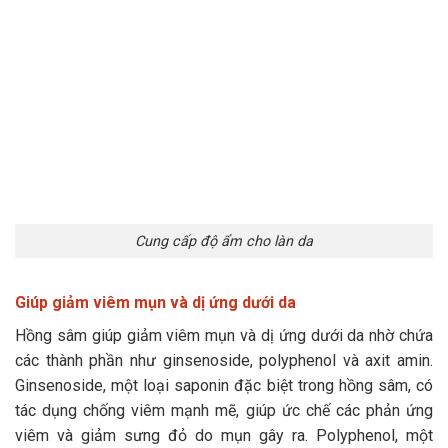
Cung cấp độ ẩm cho làn da
Giúp giảm viêm mụn và dị ứng dưới da
Hồng sâm giúp giảm viêm mụn và dị ứng dưới da nhờ chứa
các thành phần như ginsenoside, polyphenol và axit amin.
Ginsenoside, một loại saponin đặc biệt trong hồng sâm, có
tác dụng chống viêm mạnh mẽ, giúp ức chế các phản ứng
viêm và giảm sưng đỏ do mụn gây ra. Polyphenol, một