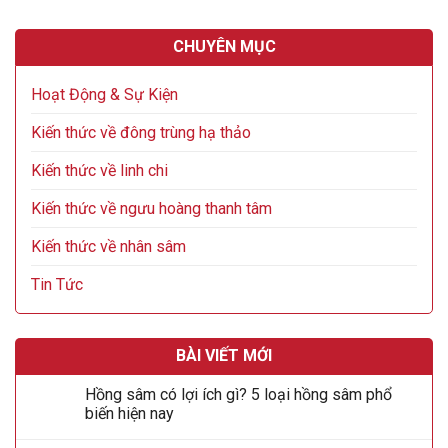
CHUYÊN MỤC
Hoạt Động & Sự Kiện
Kiến thức về đông trùng hạ thảo
Kiến thức về linh chi
Kiến thức về ngưu hoàng thanh tâm
Kiến thức về nhân sâm
Tin Tức
BÀI VIẾT MỚI
Hồng sâm có lợi ích gì? 5 loại hồng sâm phổ
biến hiện nay