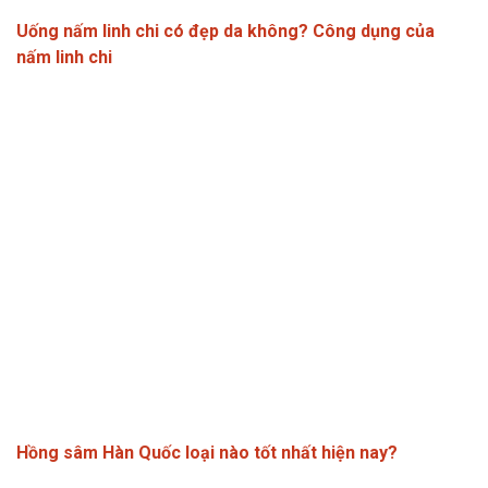
Uống nấm linh chi có đẹp da không? Công dụng của
nấm linh chi
Hồng sâm Hàn Quốc loại nào tốt nhất hiện nay?