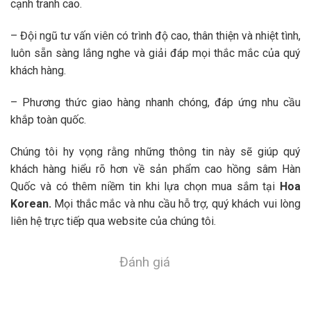
cạnh tranh cao.
– Đội ngũ tư vấn viên có trình độ cao, thân thiện và nhiệt tình,
luôn sẵn sàng lắng nghe và giải đáp mọi thắc mắc của quý
khách hàng.
– Phương thức giao hàng nhanh chóng, đáp ứng nhu cầu
khắp toàn quốc.
Chúng tôi hy vọng rằng những thông tin này sẽ giúp quý
khách hàng hiểu rõ hơn về sản phẩm cao hồng sâm Hàn
Quốc và có thêm niềm tin khi lựa chọn mua sắm tại
Hoa
Korean
.
Mọi thắc mắc và nhu cầu hỗ trợ, quý khách vui lòng
liên hệ trực tiếp qua website của chúng tôi.
Đánh giá