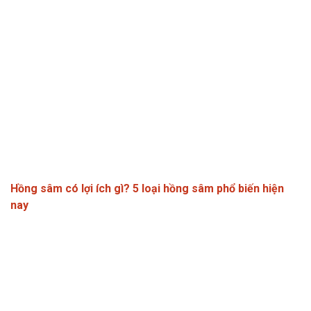
Hồng sâm có lợi ích gì? 5 loại hồng sâm phổ biến hiện
nay