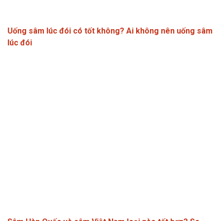
Uống sâm lúc đói có tốt không? Ai không nên uống sâm
lúc đói