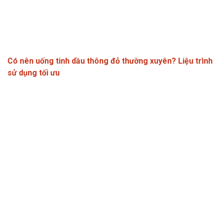
Có nên uống tinh dầu thông đỏ thường xuyên? Liệu trình
sử dụng tối ưu