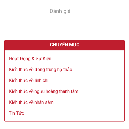
Đánh giá
CHUYÊN MỤC
Hoạt Động & Sự Kiện
Kiến thức về đông trùng hạ thảo
Kiến thức về linh chi
Kiến thức về ngưu hoàng thanh tâm
Kiến thức về nhân sâm
Tin Tức