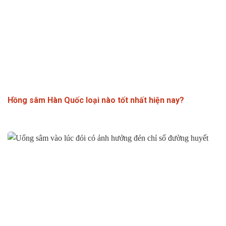
Hồng sâm Hàn Quốc loại nào tốt nhất hiện nay?