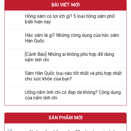
BÀI VIẾT MỚI
Hồng sâm có lợi ích gì? 5 loại hồng sâm phổ
biến hiện nay
Hắc sâm là gì? Những công dụng của hắc sâm
Hàn Quốc
[Cảnh Báo] Những ai không phù hợp để dùng
nấm linh chi
Sâm Hàn Quốc loại nào tốt nhất và phù hợp nhất
cho sức khỏe của bạn?
Uống nấm linh chi có đẹp da không? Công dụng
của nấm linh chi
SẢN PHẨM MỚI