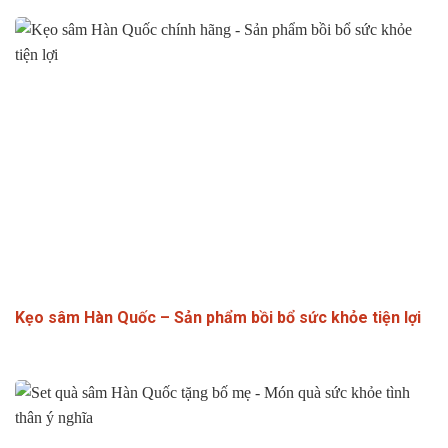
Kẹo sâm Hàn Quốc – Sản phẩm bồi bổ sức khỏe tiện lợi