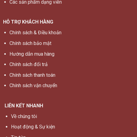
Các sản phẩm dạng viên
HỖ TRỢ KHÁCH HÀNG
Chính sách & Điều khoản
Chính sách bảo mật
Hướng dẫn mua hàng
Chính sách đổi trả
Chính sách thanh toán
Chính sách vận chuyển
LIÊN KẾT NHANH
Về chúng tôi
Hoạt động & Sự kiện