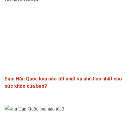
Sâm Hàn Quốc loại nào tốt nhất và phù hợp nhất cho
sức khỏe của bạn?