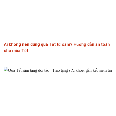
Ai không nên dùng quà Tết từ sâm? Hướng dẫn an toàn
cho mùa Tết