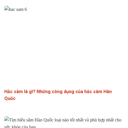
Hắc sâm là gì? Những công dụng của hắc sâm Hàn
Quốc