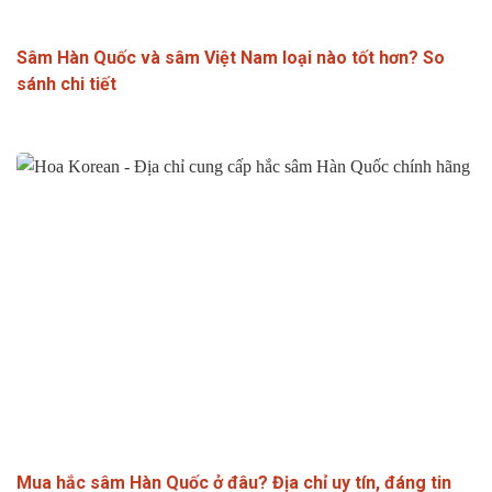
Sâm Hàn Quốc và sâm Việt Nam loại nào tốt hơn? So
sánh chi tiết
Mua hắc sâm Hàn Quốc ở đâu? Địa chỉ uy tín, đáng tin