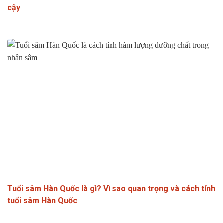
cậy
Tuổi sâm Hàn Quốc là gì? Vì sao quan trọng và cách tính
tuổi sâm Hàn Quốc