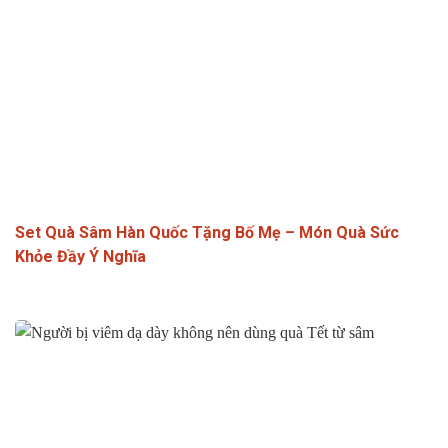
Set Quà Sâm Hàn Quốc Tặng Bố Mẹ – Món Quà Sức
Khỏe Đầy Ý Nghĩa