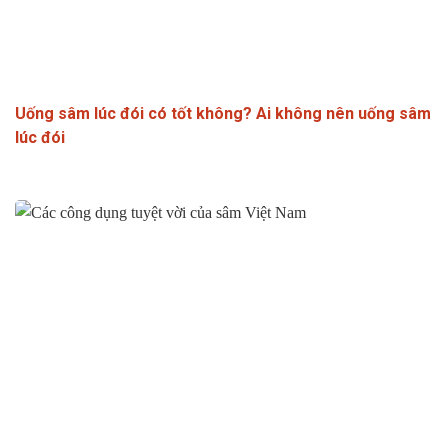
Uống sâm lúc đói có tốt không? Ai không nên uống sâm
lúc đói