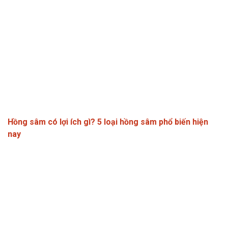
Hồng sâm có lợi ích gì? 5 loại hồng sâm phổ biến hiện
nay