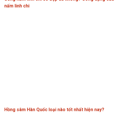
nấm linh chi
Hồng sâm Hàn Quốc loại nào tốt nhất hiện nay?