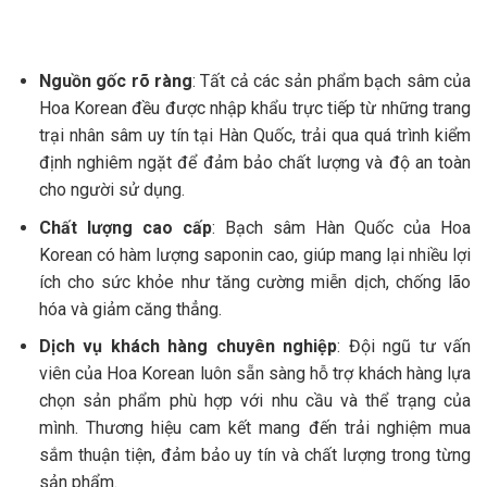
Nguồn gốc rõ ràng
: Tất cả các sản phẩm bạch sâm của
Hoa Korean đều được nhập khẩu trực tiếp từ những trang
trại nhân sâm uy tín tại Hàn Quốc, trải qua quá trình kiểm
định nghiêm ngặt để đảm bảo chất lượng và độ an toàn
cho người sử dụng.
Chất lượng cao cấp
: Bạch sâm Hàn Quốc của Hoa
Korean có hàm lượng saponin cao, giúp mang lại nhiều lợi
ích cho sức khỏe như tăng cường miễn dịch, chống lão
hóa và giảm căng thẳng.
Dịch vụ khách hàng chuyên nghiệp
: Đội ngũ tư vấn
viên của Hoa Korean luôn sẵn sàng hỗ trợ khách hàng lựa
chọn sản phẩm phù hợp với nhu cầu và thể trạng của
mình. Thương hiệu cam kết mang đến trải nghiệm mua
sắm thuận tiện, đảm bảo uy tín và chất lượng trong từng
sản phẩm.