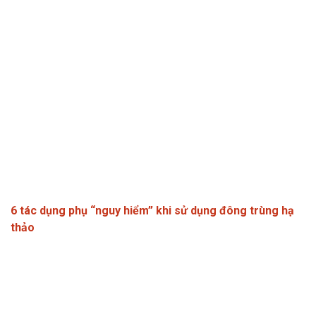
6 tác dụng phụ “nguy hiểm” khi sử dụng đông trùng hạ
thảo