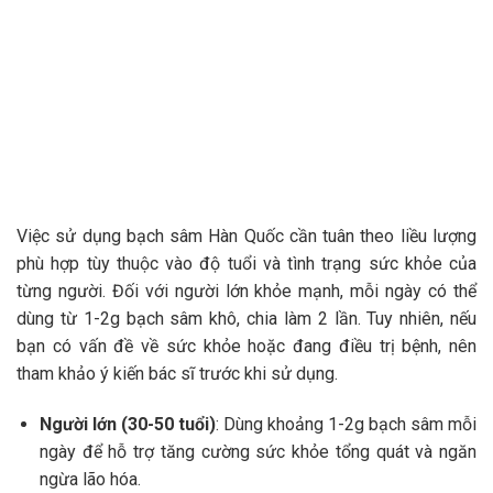
Việc sử dụng bạch sâm Hàn Quốc cần tuân theo liều lượng
phù hợp tùy thuộc vào độ tuổi và tình trạng sức khỏe của
từng người. Đối với người lớn khỏe mạnh, mỗi ngày có thể
dùng từ 1-2g bạch sâm khô, chia làm 2 lần. Tuy nhiên, nếu
bạn có vấn đề về sức khỏe hoặc đang điều trị bệnh, nên
tham khảo ý kiến bác sĩ trước khi sử dụng.
Người lớn (30-50 tuổi)
: Dùng khoảng 1-2g bạch sâm mỗi
ngày để hỗ trợ tăng cường sức khỏe tổng quát và ngăn
ngừa lão hóa.