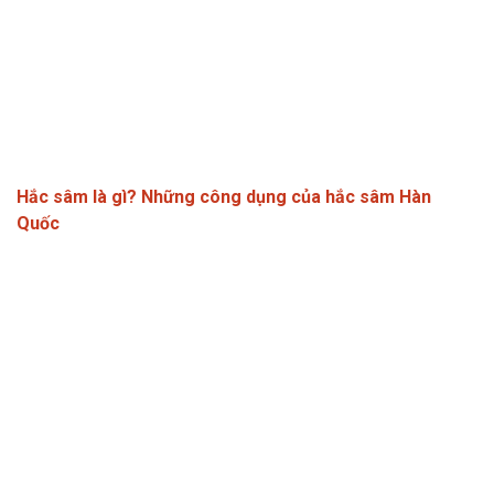
Hắc sâm là gì? Những công dụng của hắc sâm Hàn
Quốc