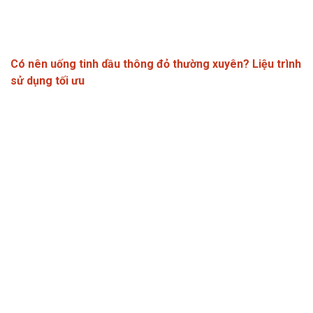
Có nên uống tinh dầu thông đỏ thường xuyên? Liệu trình
sử dụng tối ưu