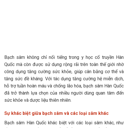
Bạch sâm không chỉ nổi tiếng trong y học cổ truyền Hàn
Quốc mà còn được sử dụng rộng rãi trên toàn thế giới nhờ
công dụng tăng cường sức khỏe, giúp cân bằng cơ thể và
tăng sức đề kháng. Với tác dụng tăng cường hệ miễn dịch,
hỗ trợ tuần hoàn máu và chống lão hóa, bạch sâm Hàn Quốc
đã trở thành lựa chọn của nhiều người dùng quan tâm đến
sức khỏe và dược liệu thiên nhiên.
Sự khác biệt giữa bạch sâm và các loại sâm khác
Bạch sâm Hàn Quốc khác biệt với các loại sâm khác, như