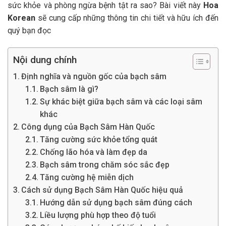
sức khỏe và phòng ngừa bệnh tật ra sao? Bài viết này
Hoa
Korean
sẽ cung cấp những thông tin chi tiết và hữu ích đến
quý bạn đọc
Nội dung chính
Định nghĩa và nguồn gốc của bạch sâm
Bạch sâm là gì?
Sự khác biệt giữa bạch sâm và các loại sâm
khác
Công dụng của Bạch Sâm Hàn Quốc
Tăng cường sức khỏe tổng quát
Chống lão hóa và làm đẹp da
Bạch sâm trong chăm sóc sắc đẹp
Tăng cường hệ miễn dịch
Cách sử dụng Bạch Sâm Hàn Quốc hiệu quả
Hướng dẫn sử dụng bạch sâm đúng cách
Liều lượng phù hợp theo độ tuổi