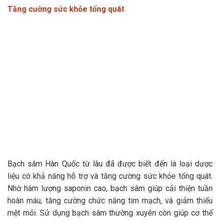
Tăng cường sức khỏe tổng quát
Bạch sâm Hàn Quốc từ lâu đã được biết đến là loại dược
liệu có khả năng hỗ trợ và tăng cường sức khỏe tổng quát.
Nhờ hàm lượng saponin cao, bạch sâm giúp cải thiện tuần
hoàn máu, tăng cường chức năng tim mạch, và giảm thiểu
mệt mỏi. Sử dụng bạch sâm thường xuyên còn giúp cơ thể