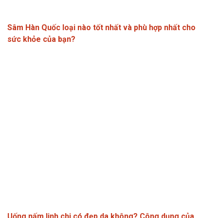
Sâm Hàn Quốc loại nào tốt nhất và phù hợp nhất cho
sức khỏe của bạn?
Uống nấm linh chi có đẹp da không? Công dụng của