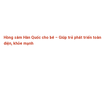
Hồng sâm Hàn Quốc cho bé – Giúp trẻ phát triển toàn
diện, khỏe mạnh