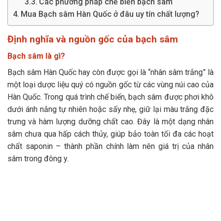
Các phương pháp chế biến bạch sâm
Mua Bạch sâm Hàn Quốc ở đâu uy tín chất lượng?
Định nghĩa và nguồn gốc của bạch sâm
Bạch sâm là gì?
Bạch sâm Hàn Quốc hay còn được gọi là “nhân sâm trắng” là
một loại dược liệu quý có nguồn gốc từ các vùng núi cao của
Hàn Quốc. Trong quá trình chế biến, bạch sâm được phơi khô
dưới ánh nắng tự nhiên hoặc sấy nhẹ, giữ lại màu trắng đặc
trưng và hàm lượng dưỡng chất cao. Đây là một dạng nhân
sâm chưa qua hấp cách thủy, giúp bảo toàn tối đa các hoạt
chất saponin – thành phần chính làm nên giá trị của nhân
sâm trong đông y.