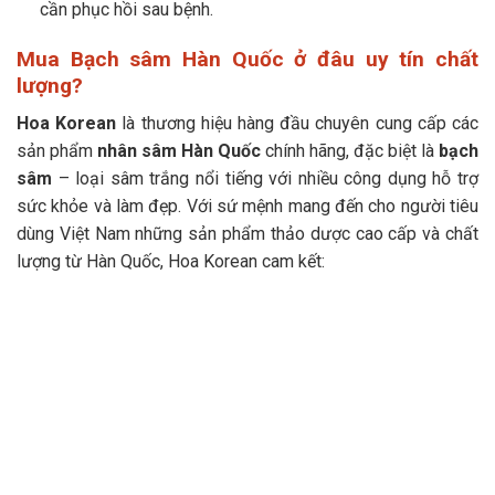
cần phục hồi sau bệnh.
Mua Bạch sâm Hàn Quốc ở đâu uy tín chất
lượng?
Hoa Korean
là thương hiệu hàng đầu chuyên cung cấp các
sản phẩm
nhân sâm Hàn Quốc
chính hãng, đặc biệt là
bạch
sâm
– loại sâm trắng nổi tiếng với nhiều công dụng hỗ trợ
sức khỏe và làm đẹp. Với sứ mệnh mang đến cho người tiêu
dùng Việt Nam những sản phẩm thảo dược cao cấp và chất
lượng từ Hàn Quốc, Hoa Korean cam kết: