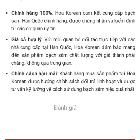
Chính hãng 100%
: Hoa Korean cam kết cung cấp bạch
sâm Hàn Quốc chính hãng, được chứng nhận và kiểm định
từ các cơ quan uy tín.
Giá cả hợp lý
: Với mối quan hệ đối tác trực tiếp với các
nhà cung cấp tại Hàn Quốc, Hoa Korean đảm bảo mang
đến sản phẩm bạch sâm chất lượng với giá thành phải
chăng, không qua trung gian.
Chính sách hậu mãi
: Khách hàng mua sản phẩm tại Hoa
Korean được hưởng chính sách đổi trả linh hoạt và được
tư vấn kỹ lưỡng về cách sử dụng bạch sâm hiệu quả nhất.
Đánh giá