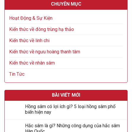
CHUYÊN MỤC
Hoạt Động & Sự Kiện
Kiến thức về đông trùng hạ thảo
Kiến thức về linh chi
Kiến thức về ngưu hoàng thanh tâm
Kiến thức về nhân sâm
Tin Tức
BÀI VIẾT MỚI
Hồng sâm có lợi ích gì? 5 loại hồng sâm phổ
biến hiện nay
Hắc sâm là gì? Những công dụng của hắc sâm
Hàn Quốc