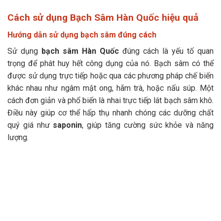
Cách sử dụng Bạch Sâm Hàn Quốc hiệu quả
Hướng dẫn sử dụng bạch sâm đúng cách
Sử dụng
bạch sâm Hàn Quốc
đúng cách là yếu tố quan
trọng để phát huy hết công dụng của nó. Bạch sâm có thể
được sử dụng trực tiếp hoặc qua các phương pháp chế biến
khác nhau như ngâm mật ong, hãm trà, hoặc nấu súp. Một
cách đơn giản và phổ biến là nhai trực tiếp lát bạch sâm khô.
Điều này giúp cơ thể hấp thụ nhanh chóng các dưỡng chất
quý giá như
saponin
, giúp tăng cường sức khỏe và năng
lượng.