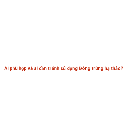
Ai phù hợp và ai cần tránh sử dụng Đông trùng hạ thảo?