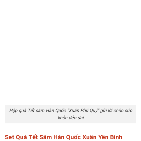
Hộp quà Tết sâm Hàn Quốc “Xuân Phú Quý” gửi lời chúc sức
khỏe dẻo dai
Set Quà Tết Sâm Hàn Quốc Xuân Yên Bình