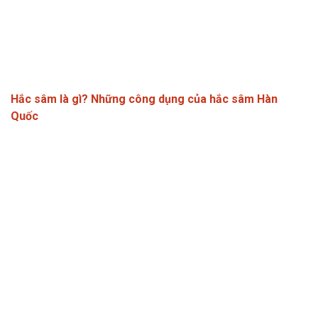
Hắc sâm là gì? Những công dụng của hắc sâm Hàn
Quốc