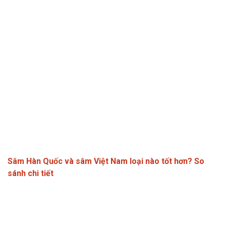
Sâm Hàn Quốc và sâm Việt Nam loại nào tốt hơn? So
sánh chi tiết