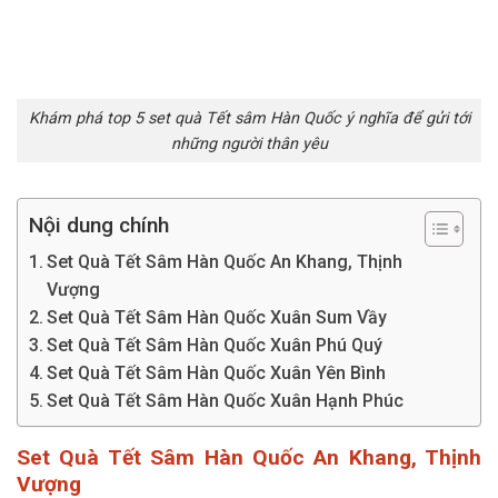
Khám phá top 5 set quà Tết sâm Hàn Quốc ý nghĩa để gửi tới
những người thân yêu
Nội dung chính
Set Quà Tết Sâm Hàn Quốc An Khang, Thịnh
Vượng
Set Quà Tết Sâm Hàn Quốc Xuân Sum Vầy
Set Quà Tết Sâm Hàn Quốc Xuân Phú Quý
Set Quà Tết Sâm Hàn Quốc Xuân Yên Bình
Set Quà Tết Sâm Hàn Quốc Xuân Hạnh Phúc
Set Quà Tết Sâm Hàn Quốc An Khang, Thịnh
Vượng