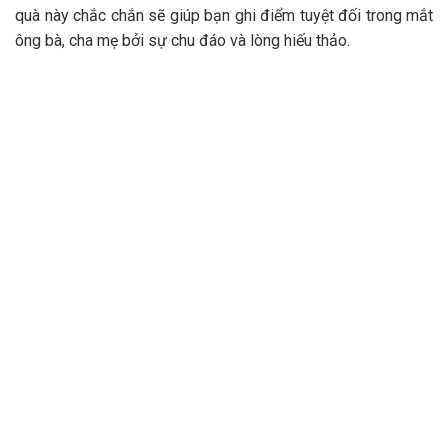
quà này chắc chắn sẽ giúp bạn ghi điểm tuyệt đối trong mắt
ông bà, cha mẹ bởi sự chu đáo và lòng hiếu thảo.