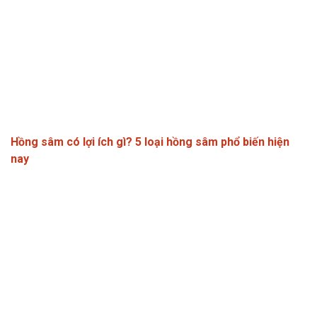
Hồng sâm có lợi ích gì? 5 loại hồng sâm phổ biến hiện
nay