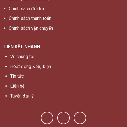
Chính sách đổi trả
Chính sách thanh toán
Chính sách vận chuyển
LIÊN KẾT NHANH
Về chúng tôi
Hoạt động & Sự kiện
Tin tức
Liên hệ
Tuyển đại lý