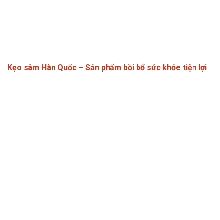
Kẹo sâm Hàn Quốc – Sản phẩm bồi bổ sức khỏe tiện lợi