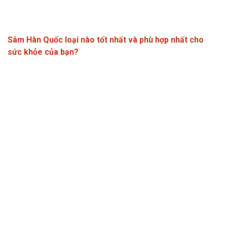
Sâm Hàn Quốc loại nào tốt nhất và phù hợp nhất cho
sức khỏe của bạn?