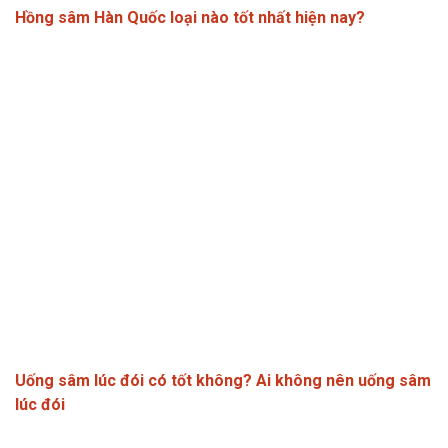
Hồng sâm Hàn Quốc loại nào tốt nhất hiện nay?
Uống sâm lúc đói có tốt không? Ai không nên uống sâm
lúc đói