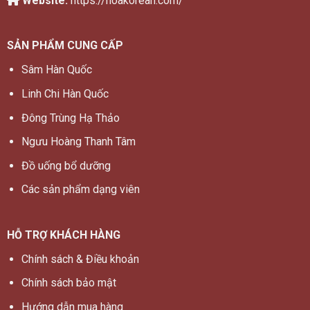
Website:
https://hoakorean.com/
SẢN PHẨM CUNG CẤP
Sâm Hàn Quốc
Linh Chi Hàn Quốc
Đông Trùng Hạ Thảo
Ngưu Hoàng Thanh Tâm
Đồ uống bổ dưỡng
Các sản phẩm dạng viên
HỖ TRỢ KHÁCH HÀNG
Chính sách & Điều khoản
Chính sách bảo mật
Hướng dẫn mua hàng