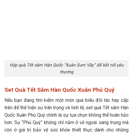
Hộp quà Tết sâm Hàn Quốc “Xuân Sum Vầy” để kết nối yêu
thương
Set Quà Tết Sâm Hàn Quốc Xuân Phú Quý
Nếu bạn đang tìm kiếm một món quà biếu đối tác hay cấp
trên để thể hiện sự trân trọng và tinh tế, set quà Tết sâm Hàn
Quốc Xuân Phú Quý chính là sự lựa chọn không thể hoàn hảo
hơn. Sự “Phú Quý” không chỉ nằm ở vẻ ngoài sang trọng mà
còn ở giá trị bảo vệ sức khỏe thiết thực dành cho những