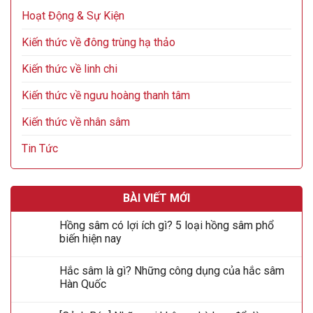
Hoạt Động & Sự Kiện
Kiến thức về đông trùng hạ thảo
Kiến thức về linh chi
Kiến thức về ngưu hoàng thanh tâm
Kiến thức về nhân sâm
Tin Tức
BÀI VIẾT MỚI
Hồng sâm có lợi ích gì? 5 loại hồng sâm phổ
biến hiện nay
Hắc sâm là gì? Những công dụng của hắc sâm
Hàn Quốc