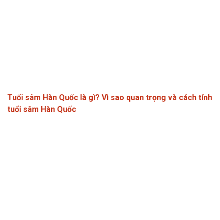
Tuổi sâm Hàn Quốc là gì? Vì sao quan trọng và cách tính
tuổi sâm Hàn Quốc