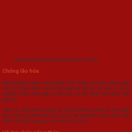
Tăng cường năng lượng và giảm mệt mỏi
Chống lão hóa
Đông trùng hạ thảo chứa nhiều chất chống oxy hóa mạnh, giúp
bảo vệ tế bào khỏi sự tổn thương của gốc tự do. Gốc tự do là
nguyên nhân chính gây ra lão hóa và các bệnh liên quan đến
tuổi tác.
Việc sử dụng đông trùng hạ thảo thường xuyên có thể giúp
làm chậm quá trình lão hóa, duy trì làn da khỏe mạnh, giảm nếp
nhăn và tăng cường sự tươi trẻ cho cơ thể.