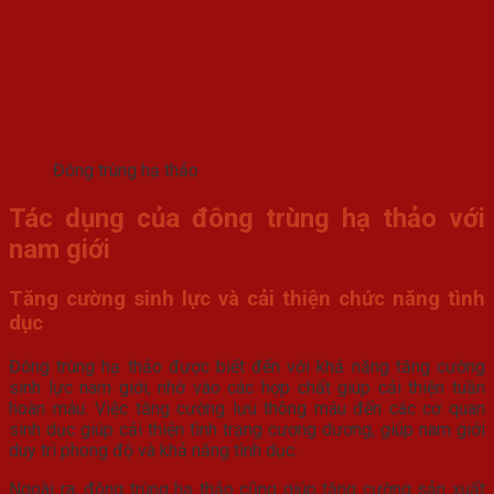
Đông trùng hạ thảo
Tác dụng của đông trùng hạ thảo với
nam giới
Tăng cường sinh lực và cải thiện chức năng tình
dục
Đông trùng hạ thảo được biết đến với khả năng tăng cường
sinh lực nam giới, nhờ vào các hợp chất giúp cải thiện tuần
hoàn máu. Việc tăng cường lưu thông máu đến các cơ quan
sinh dục giúp cải thiện tình trạng cương dương, giúp nam giới
duy trì phong độ và khả năng tình dục.
Ngoài ra, đông trùng hạ thảo cũng giúp tăng cường sản xuất