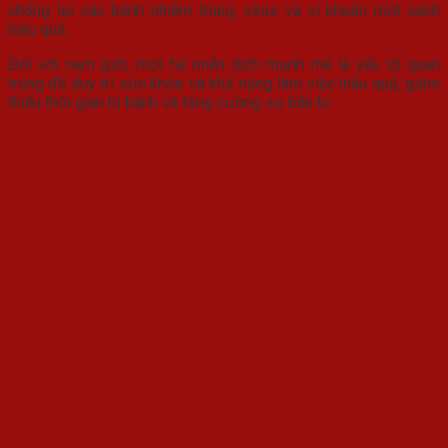
chống lại các bệnh nhiễm trùng, virus và vi khuẩn một cách
hiệu quả.
Đối với nam giới, một hệ miễn dịch mạnh mẽ là yếu tố quan
trọng để duy trì sức khỏe và khả năng làm việc hiệu quả, giảm
thiểu thời gian bị bệnh và tăng cường sự bền bỉ.