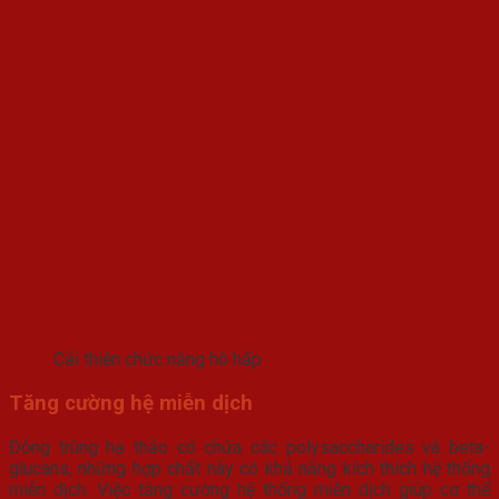
Cải thiện chức năng hô hấp
Tăng cường hệ miễn dịch
Đông trùng hạ thảo có chứa các polysaccharides và beta-
glucans, những hợp chất này có khả năng kích thích hệ thống
miễn dịch. Việc tăng cường hệ thống miễn dịch giúp cơ thể