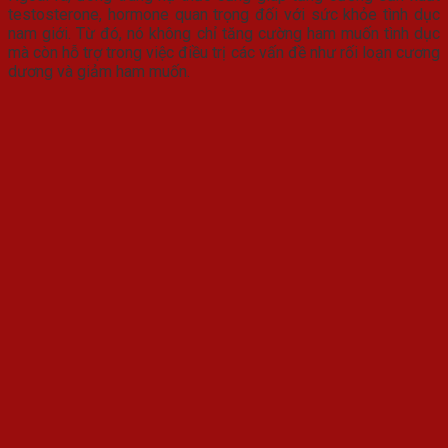
testosterone, hormone quan trọng đối với sức khỏe tình dục
nam giới. Từ đó, nó không chỉ tăng cường ham muốn tình dục
mà còn hỗ trợ trong việc điều trị các vấn đề như rối loạn cương
dương và giảm ham muốn.