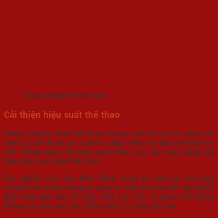
Tăng cường hệ miễn dịch
Cải thiện hiệu suất thể thao
Đông trùng hạ thảo đã được chứng minh là có khả năng cải
thiện sự bền bỉ và sức mạnh cơ bắp. Điều này đặc biệt hữu ích
cho những người thường xuyên tham gia các hoạt động thể
thao hoặc rèn luyện thể chất.
Các nghiên cứu cho thấy, đông trùng hạ thảo có thể tăng
cường mức năng lượng và giảm sự mệt mỏi sau khi tập luyện,
giúp nam giới duy trì hiệu suất cao hơn và phục hồi nhanh
chóng hơn sau các hoạt động thể lực cường độ cao.