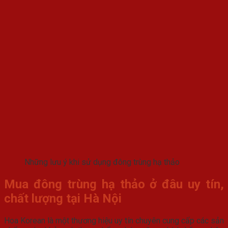
Những lưu ý khi sử dụng đông trùng hạ thảo
Mua đông trùng hạ thảo ở đâu uy tín,
chất lượng tại Hà Nội
Hoa Korean là một thương hiệu uy tín chuyên cung cấp các sản