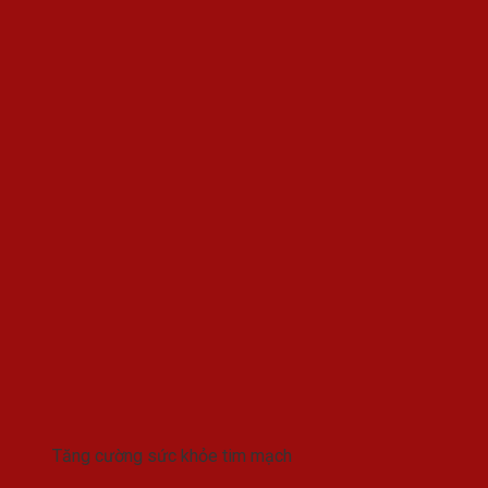
Tăng cường sức khỏe tim mạch