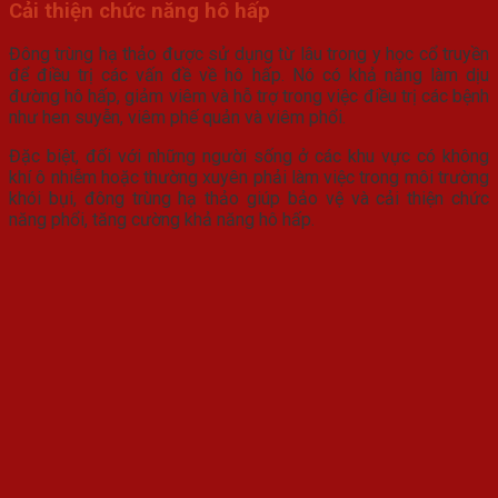
Cải thiện chức năng hô hấp
Đông trùng hạ thảo được sử dụng từ lâu trong y học cổ truyền
để điều trị các vấn đề về hô hấp. Nó có khả năng làm dịu
đường hô hấp, giảm viêm và hỗ trợ trong việc điều trị các bệnh
như hen suyễn, viêm phế quản và viêm phổi.
Đặc biệt, đối với những người sống ở các khu vực có không
khí ô nhiễm hoặc thường xuyên phải làm việc trong môi trường
khói bụi, đông trùng hạ thảo giúp bảo vệ và cải thiện chức
năng phổi, tăng cường khả năng hô hấp.