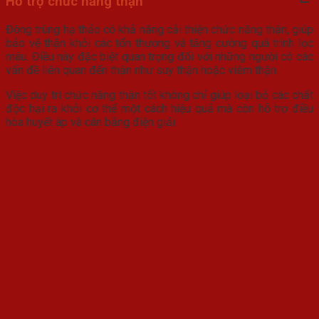
Hỗ trợ chức năng thận
Đông trùng hạ thảo có khả năng cải thiện chức năng thận, giúp
bảo vệ thận khỏi các tổn thương và tăng cường quá trình lọc
máu. Điều này đặc biệt quan trọng đối với những người có các
vấn đề liên quan đến thận như suy thận hoặc viêm thận.
Việc duy trì chức năng thận tốt không chỉ giúp loại bỏ các chất
độc hại ra khỏi cơ thể một cách hiệu quả mà còn hỗ trợ điều
hòa huyết áp và cân bằng điện giải.