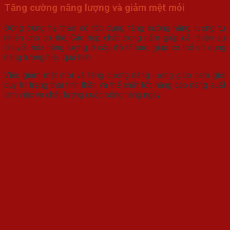
Tăng cường năng lượng và giảm mệt mỏi
Đông trùng hạ thảo có tác dụng tăng cường năng lượng tự
nhiên cho cơ thể. Các hợp chất trong nấm giúp cải thiện sự
chuyển hóa năng lượng ở cấp độ tế bào, giúp cơ thể sử dụng
năng lượng hiệu quả hơn.
Việc giảm mệt mỏi và tăng cường năng lượng giúp nam giới
duy trì trạng thái tinh thần và thể chất tốt, nâng cao năng suất
làm việc và chất lượng cuộc sống hàng ngày.