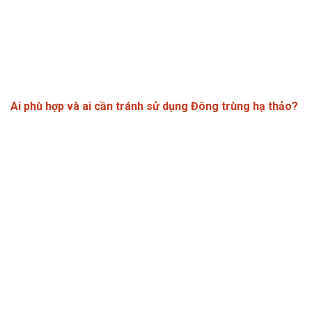
Ai phù hợp và ai cần tránh sử dụng Đông trùng hạ thảo?