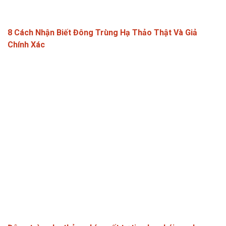
8 Cách Nhận Biết Đông Trùng Hạ Thảo Thật Và Giả
Chính Xác