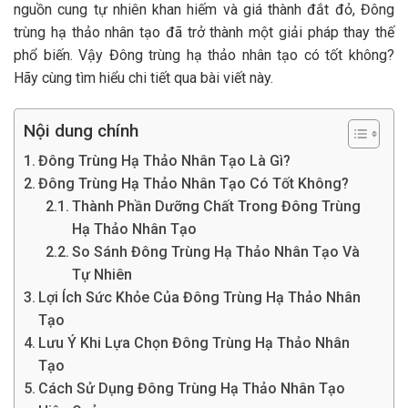
nguồn cung tự nhiên khan hiếm và giá thành đắt đỏ, Đông
trùng hạ thảo nhân tạo đã trở thành một giải pháp thay thế
phổ biến. Vậy Đông trùng hạ thảo nhân tạo có tốt không?
Hãy cùng tìm hiểu chi tiết qua bài viết này.
Nội dung chính
Đông Trùng Hạ Thảo Nhân Tạo Là Gì?
Đông Trùng Hạ Thảo Nhân Tạo Có Tốt Không?
Thành Phần Dưỡng Chất Trong Đông Trùng
Hạ Thảo Nhân Tạo
So Sánh Đông Trùng Hạ Thảo Nhân Tạo Và
Tự Nhiên
Lợi Ích Sức Khỏe Của Đông Trùng Hạ Thảo Nhân
Tạo
Lưu Ý Khi Lựa Chọn Đông Trùng Hạ Thảo Nhân
Tạo
Cách Sử Dụng Đông Trùng Hạ Thảo Nhân Tạo