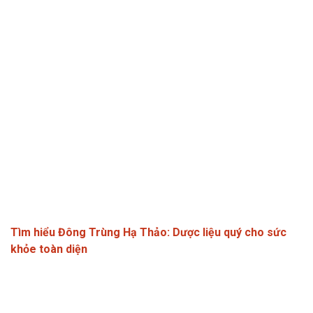
Tìm hiểu Đông Trùng Hạ Thảo: Dược liệu quý cho sức
khỏe toàn diện