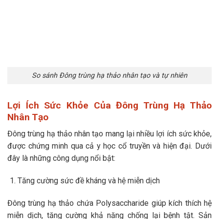
So sánh Đông trùng hạ thảo nhân tạo và tự nhiên
Lợi Ích Sức Khỏe Của Đông Trùng Hạ Thảo
Nhân Tạo
Đông trùng hạ thảo nhân tạo mang lại nhiều lợi ích sức khỏe,
được chứng minh qua cả y học cổ truyền và hiện đại. Dưới
đây là những công dụng nổi bật:
Tăng cường sức đề kháng và hệ miễn dịch
Đông trùng hạ thảo chứa Polysaccharide giúp kích thích hệ
miễn dịch, tăng cường khả năng chống lại bệnh tật. Sản