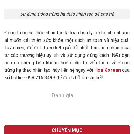
Sử dụng Đông trùng hạ thảo nhân tạo để pha trà
Đông trùng hạ thảo nhân tạo là lựa chọn lý tưởng cho những
ai muốn cải thiện sức khỏe một cách an toàn và hiệu quả.
Tuy nhiên, để đạt được kết quả tốt nhất, bạn nên chọn mua
từ các thương hiệu uy tín và sử dụng đúng cách. Nếu bạn
còn có những băn khoăn hoặc cần tư vấn thêm về Đông
trùng hạ thảo nhân tạo, hãy liên hệ ngay với
Hoa Korean
qua
số hotline 098.716.8499 để được hỗ trợ chi tiết!
Đánh giá
CHUYÊN MỤC