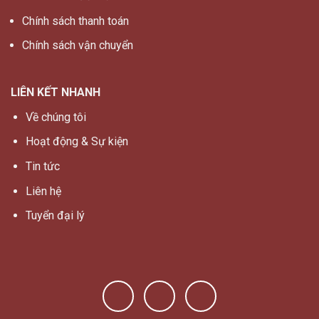
Chính sách thanh toán
Chính sách vận chuyển
LIÊN KẾT NHANH
Về chúng tôi
Hoạt động & Sự kiện
Tin tức
Liên hệ
Tuyển đại lý