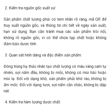
Kiểm tra nguồn gốc xuất xứ:
Sản phẩm chất lượng phải có tem nhãn rõ ràng, mã QR để
truy xuất nguồn gốc, và thông tin chi tiết về ngày sản xuất,
hạn sử dụng. Bạn cần tránh mua các sản phẩm trôi nổi,
không rõ nguồn gốc, vì có thể chứa tạp chất hoặc không
đảm bảo dược tính.
Quan sát hình dáng và đặc điểm sản phẩm:
Đông trùng hạ thảo nhân tạo chất lượng có màu vàng cam tự
nhiên, sợi nấm đều, không bị mốc, không có mùi hắc hoặc
mùi lạ. Đối với dạng khô, sản phẩm phải khô ráo, không bị
ẩm mốc. Đối với dạng tươi, sợi nấm cần chắc, không bị dập
nát.
Kiểm tra hàm lượng dược chất: