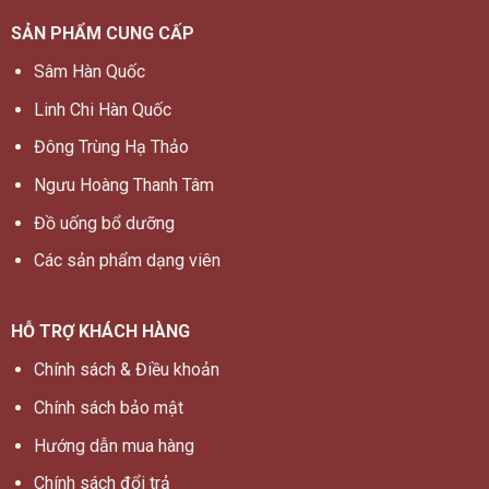
SẢN PHẨM CUNG CẤP
Sâm Hàn Quốc
Linh Chi Hàn Quốc
Đông Trùng Hạ Thảo
Ngưu Hoàng Thanh Tâm
Đồ uống bổ dưỡng
Các sản phẩm dạng viên
HỖ TRỢ KHÁCH HÀNG
Chính sách & Điều khoản
Chính sách bảo mật
Hướng dẫn mua hàng
Chính sách đổi trả