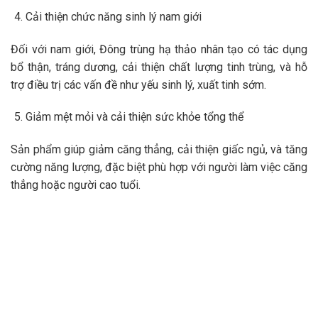
Cải thiện chức năng sinh lý nam giới
Đối với nam giới, Đông trùng hạ thảo nhân tạo có tác dụng
bổ thận, tráng dương, cải thiện chất lượng tinh trùng, và hỗ
trợ điều trị các vấn đề như yếu sinh lý, xuất tinh sớm.
Giảm mệt mỏi và cải thiện sức khỏe tổng thể
Sản phẩm giúp giảm căng thẳng, cải thiện giấc ngủ, và tăng
cường năng lượng, đặc biệt phù hợp với người làm việc căng
thẳng hoặc người cao tuổi.