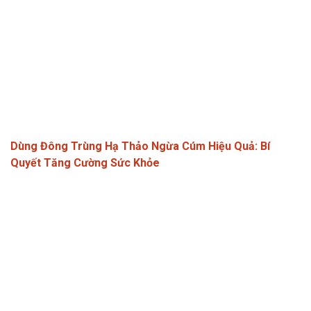
Dùng Đông Trùng Hạ Thảo Ngừa Cúm Hiệu Quả: Bí
Quyết Tăng Cường Sức Khỏe