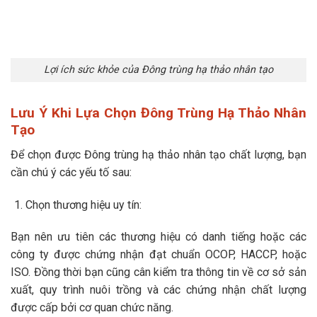
Lợi ích sức khỏe của Đông trùng hạ thảo nhân tạo
Lưu Ý Khi Lựa Chọn Đông Trùng Hạ Thảo Nhân
Tạo
Để chọn được Đông trùng hạ thảo nhân tạo chất lượng, bạn
cần chú ý các yếu tố sau:
Chọn thương hiệu uy tín:
Bạn nên ưu tiên các thương hiệu có danh tiếng hoặc các
công ty được chứng nhận đạt chuẩn OCOP, HACCP, hoặc
ISO. Đồng thời bạn cũng cân kiểm tra thông tin về cơ sở sản
xuất, quy trình nuôi trồng và các chứng nhận chất lượng
được cấp bởi cơ quan chức năng.