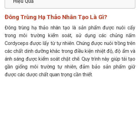
Hiệu Quả
Đông Trùng Hạ Thảo Nhân Tạo Là Gì?
Đông trùng hạ thảo nhân tạo là sản phẩm được nuôi cấy
trong môi trường kiểm soát, sử dụng các chủng nấm
Cordyceps được lấy từ tự nhiên. Chúng được nuôi trồng trên
các chất dinh dưỡng khác trong điều kiện nhiệt độ, độ ẩm và
ánh sáng được kiểm soát chặt chẽ. Quy trình này giúp tái tạo
gần giống môi trường tự nhiên, đảm bảo sản phẩm giữ
được các dược chất quan trọng cần thiết.