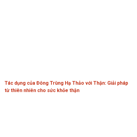
Tác dụng của Đông Trùng Hạ Thảo với Thận: Giải pháp
từ thiên nhiên cho sức khỏe thận