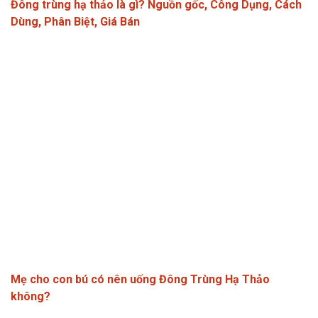
Đông trùng hạ thảo là gì? Nguồn gốc, Công Dụng, Cách
Dùng, Phân Biệt, Giá Bán
Mẹ cho con bú có nên uống Đông Trùng Hạ Thảo
không?