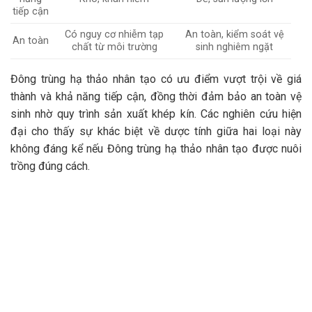
tiếp cận
Có nguy cơ nhiễm tạp
An toàn, kiểm soát vệ
An toàn
chất từ môi trường
sinh nghiêm ngặt
Đông trùng hạ thảo nhân tạo có ưu điểm vượt trội về giá
thành và khả năng tiếp cận, đồng thời đảm bảo an toàn vệ
sinh nhờ quy trình sản xuất khép kín. Các nghiên cứu hiện
đại cho thấy sự khác biệt về dược tính giữa hai loại này
không đáng kể nếu Đông trùng hạ thảo nhân tạo được nuôi
trồng đúng cách.