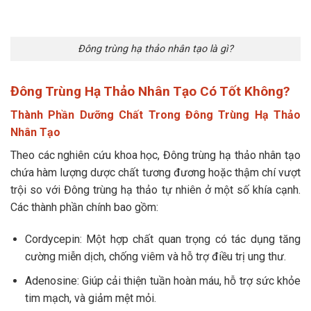
Đông trùng hạ thảo nhân tạo là gì?
Đông Trùng Hạ Thảo Nhân Tạo Có Tốt Không?
Thành Phần Dưỡng Chất Trong Đông Trùng Hạ Thảo
Nhân Tạo
Theo các nghiên cứu khoa học, Đông trùng hạ thảo nhân tạo
chứa hàm lượng dược chất tương đương hoặc thậm chí vượt
trội so với Đông trùng hạ thảo tự nhiên ở một số khía cạnh.
Các thành phần chính bao gồm:
Cordycepin: Một hợp chất quan trọng có tác dụng tăng
cường miễn dịch, chống viêm và hỗ trợ điều trị ung thư.
Adenosine: Giúp cải thiện tuần hoàn máu, hỗ trợ sức khỏe
tim mạch, và giảm mệt mỏi.