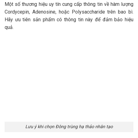
Một số thương hiệu uy tín cung cấp thông tin về hàm lượng
Cordycepin, Adenosine, hoặc Polysaccharide trên bao bì.
Hãy ưu tiên sản phẩm có thông tin này để đảm bảo hiệu
quả.
Lưu ý khi chọn Đông trùng hạ thảo nhân tạo