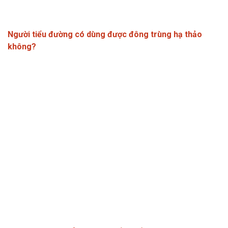
Người tiểu đường có dùng được đông trùng hạ thảo
không?