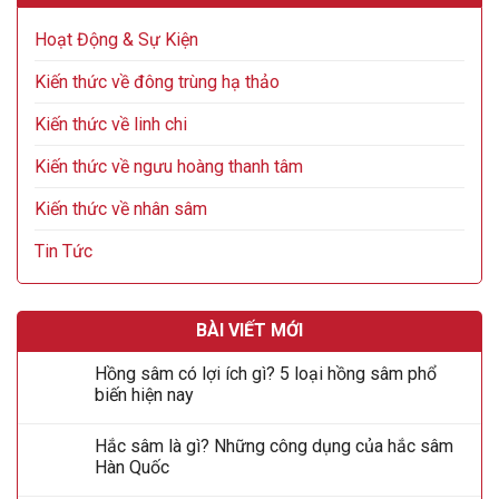
Hoạt Động & Sự Kiện
Kiến thức về đông trùng hạ thảo
Kiến thức về linh chi
Kiến thức về ngưu hoàng thanh tâm
Kiến thức về nhân sâm
Tin Tức
BÀI VIẾT MỚI
Hồng sâm có lợi ích gì? 5 loại hồng sâm phổ
biến hiện nay
Hắc sâm là gì? Những công dụng của hắc sâm
Hàn Quốc