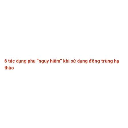
6 tác dụng phụ “nguy hiểm” khi sử dụng đông trùng hạ
thảo