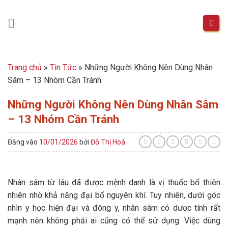
Skip
to
content
Trang chủ
»
Tin Tức
»
Những Người Không Nên Dùng Nhân
Sâm – 13 Nhóm Cần Tránh
Những Người Không Nên Dùng Nhân Sâm
– 13 Nhóm Cần Tránh
Đăng vào
10/01/2026
bởi
Đỗ Thị Hoá
Nhân sâm từ lâu đã được mệnh danh là vị thuốc bổ thiên
nhiên nhờ khả năng đại bổ nguyên khí. Tuy nhiên, dưới góc
nhìn y học hiện đại và đông y, nhân sâm có dược tính rất
mạnh nên không phải ai cũng có thể sử dụng. Việc dùng