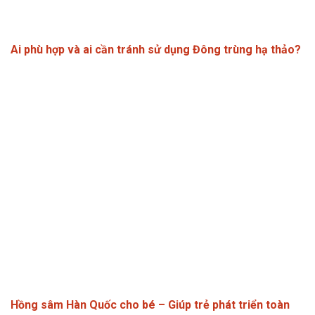
Ai phù hợp và ai cần tránh sử dụng Đông trùng hạ thảo?
Hồng sâm Hàn Quốc cho bé – Giúp trẻ phát triển toàn