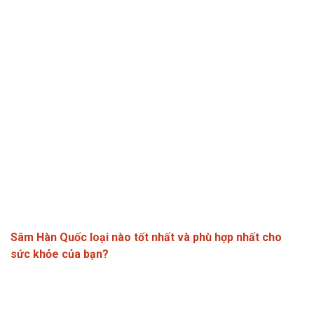
Sâm Hàn Quốc loại nào tốt nhất và phù hợp nhất cho
sức khỏe của bạn?