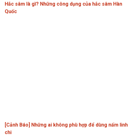
Hắc sâm là gì? Những công dụng của hắc sâm Hàn
Quốc
[Cảnh Báo] Những ai không phù hợp để dùng nấm linh
chi