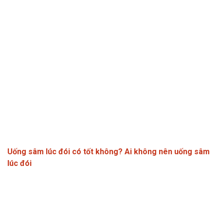
Uống sâm lúc đói có tốt không? Ai không nên uống sâm
lúc đói