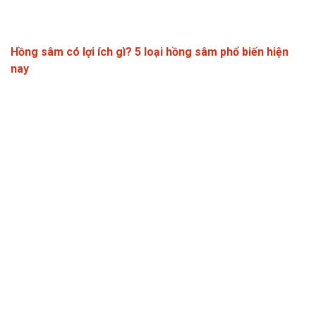
Hồng sâm có lợi ích gì? 5 loại hồng sâm phổ biến hiện
nay