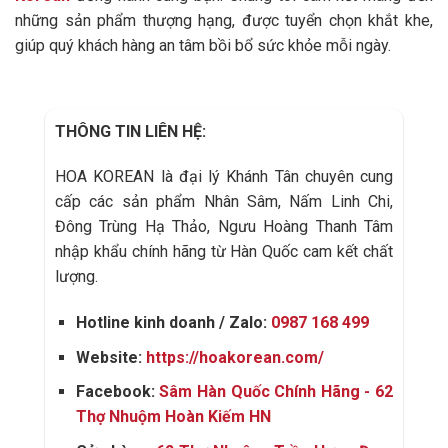
những sản phẩm thượng hạng, được tuyển chọn khắt khe,
giúp quý khách hàng an tâm bồi bổ sức khỏe mỗi ngày.
THÔNG TIN LIÊN HỆ:
HOA KOREAN là đại lý Khánh Tân chuyên cung
cấp các sản phẩm Nhân Sâm, Nấm Linh Chi,
Đông Trùng Hạ Thảo, Ngưu Hoàng Thanh Tâm
nhập khẩu chính hãng từ Hàn Quốc cam kết chất
lượng.
Hotline kinh doanh / Zalo:
0987 168 499
Website:
https://hoakorean.com/
Facebook:
Sâm Hàn Quốc Chính Hãng - 62
Thợ Nhuộm Hoàn Kiếm HN