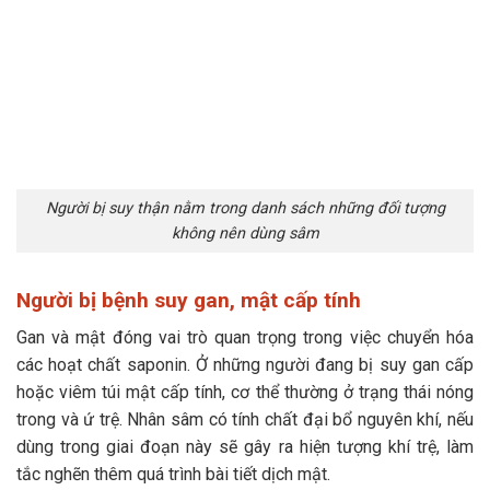
Người bị suy thận nằm trong danh sách những đối tượng
không nên dùng sâm
Người bị bệnh suy gan, mật cấp tính
Gan và mật đóng vai trò quan trọng trong việc chuyển hóa
các hoạt chất saponin. Ở những người đang bị suy gan cấp
hoặc viêm túi mật cấp tính, cơ thể thường ở trạng thái nóng
trong và ứ trệ. Nhân sâm có tính chất đại bổ nguyên khí, nếu
dùng trong giai đoạn này sẽ gây ra hiện tượng khí trệ, làm
tắc nghẽn thêm quá trình bài tiết dịch mật.