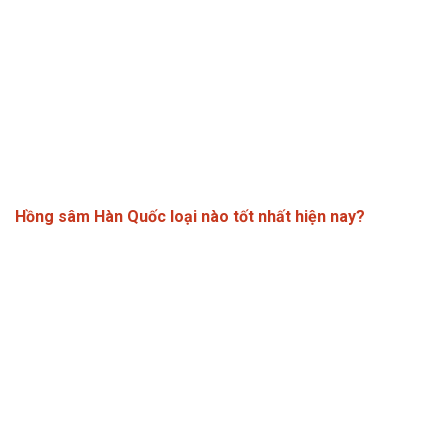
Hồng sâm Hàn Quốc loại nào tốt nhất hiện nay?