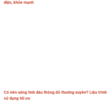
diện, khỏe mạnh
Có nên uống tinh dầu thông đỏ thường xuyên? Liệu trình
sử dụng tối ưu