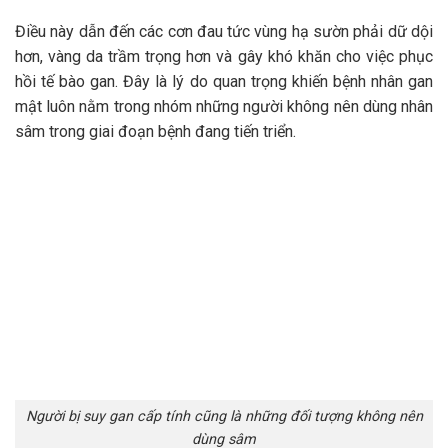
Điều này dẫn đến các cơn đau tức vùng hạ sườn phải dữ dội
hơn, vàng da trầm trọng hơn và gây khó khăn cho việc phục
hồi tế bào gan. Đây là lý do quan trọng khiến bệnh nhân gan
mật luôn nằm trong nhóm những người không nên dùng nhân
sâm trong giai đoạn bệnh đang tiến triển.
Người bị suy gan cấp tính cũng là những đối tượng không nên
dùng sâm