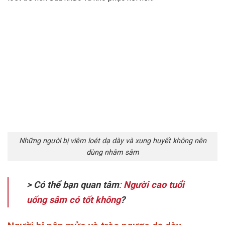
Những người bị viêm loét dạ dày và xung huyết không nên
dùng nhâm sâm
> Có thể bạn quan tâm
:
Người cao tuổi
uống sâm có tốt không
?