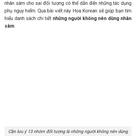
nhân sâm cho sai đối tượng có thể dẫn đến những tác dụng
phụ nguy hiểm. Qua bài viết này Hoa Korean sẽ giúp bạn tìm
hiểu danh sách chi tiết
những người không nên dùng nhân
sâm
.
Cần lưu ý 13 nhóm đối tượng là những người không nên dùng