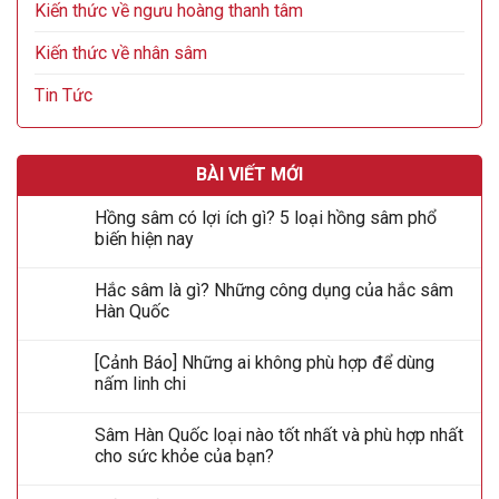
Kiến thức về ngưu hoàng thanh tâm
Kiến thức về nhân sâm
Tin Tức
BÀI VIẾT MỚI
Hồng sâm có lợi ích gì? 5 loại hồng sâm phổ
biến hiện nay
Hắc sâm là gì? Những công dụng của hắc sâm
Hàn Quốc
[Cảnh Báo] Những ai không phù hợp để dùng
nấm linh chi
Sâm Hàn Quốc loại nào tốt nhất và phù hợp nhất
cho sức khỏe của bạn?