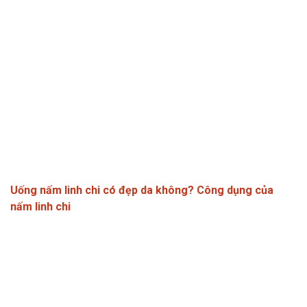
Uống nấm linh chi có đẹp da không? Công dụng của
nấm linh chi