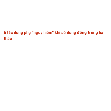
6 tác dụng phụ “nguy hiểm” khi sử dụng đông trùng hạ
thảo