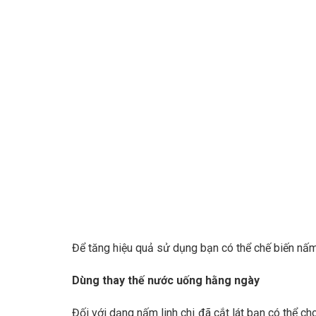
Để tăng hiệu quả sử dụng bạn có thể chế biến nấm 
Dùng thay thế nước uống hằng ngày
Đối với dạng nấm linh chi đã cắt lát bạn có thể c