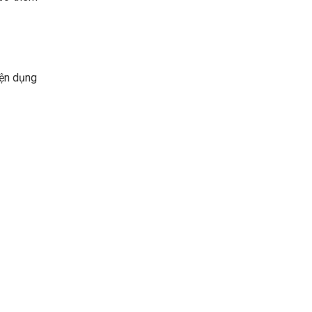
iện dụng