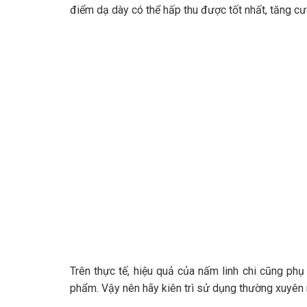
điểm dạ dày có thể hấp thu được tốt nhất, tăng cư
Trên thực tế, hiệu quả của nấm linh chi cũng phụ
phẩm. Vậy nên hãy kiên trì sử dụng thường xuyên 