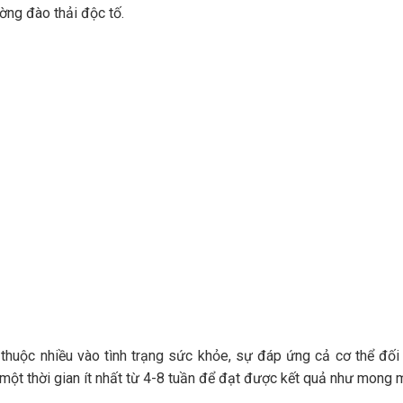
ờng đào thải độc tố.
 thuộc nhiều vào tình trạng sức khỏe, sự đáp ứng cả cơ thể đối
một thời gian ít nhất từ 4-8 tuần để đạt được kết quả như mong