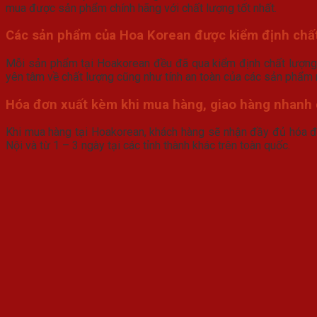
mua được sản phẩm chính hãng với chất lượng tốt nhất.
Các sản phẩm của Hoa Korean được kiểm định chấ
Mỗi sản phẩm tại Hoakorean đều đã qua kiểm định chất lượng 
yên tâm về chất lượng cũng như tính an toàn của các sản phẩm
Hóa đơn xuất kèm khi mua hàng, giao hàng nhanh
Khi mua hàng tại Hoakorean, khách hàng sẽ nhận đầy đủ hóa đơ
Nội và từ 1 – 3 ngày tại các tỉnh thành khác trên toàn quốc.