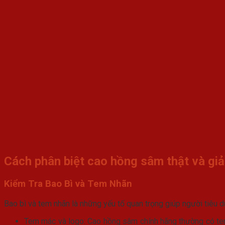
Cách phân biệt cao hồng sâm thật và giả
Kiểm Tra Bao Bì và Tem Nhãn
Bao bì và tem nhãn là những yếu tố quan trọng giúp người tiêu 
Tem mác và logo: Cao hồng sâm chính hãng thường có tem 