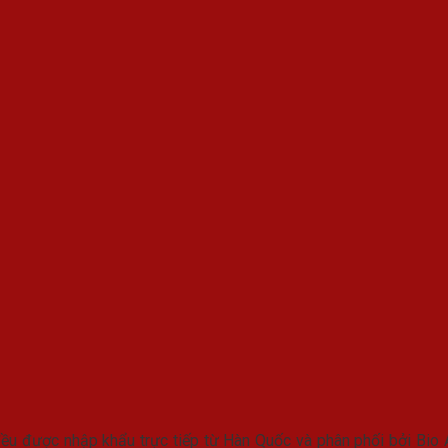
u được nhập khẩu trực tiếp từ Hàn Quốc và phân phối bởi Bio 