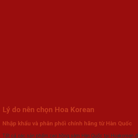
Lý do nên chọn Hoa Korean
Nhập khẩu và phân phối chính hãng từ Hàn Quốc
Tất cả các sản phẩm cao hồng sâm Hàn Quốc tại Hoakorean đề