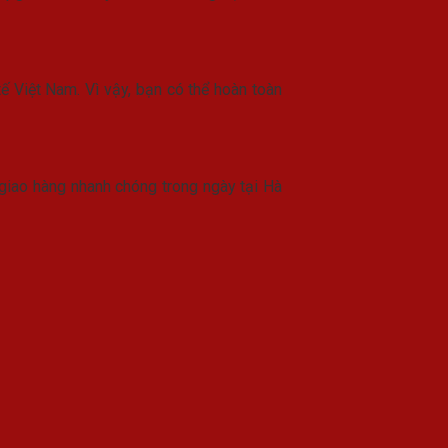
 Việt Nam. Vì vậy, bạn có thể hoàn toàn
giao hàng nhanh chóng trong ngày tại Hà