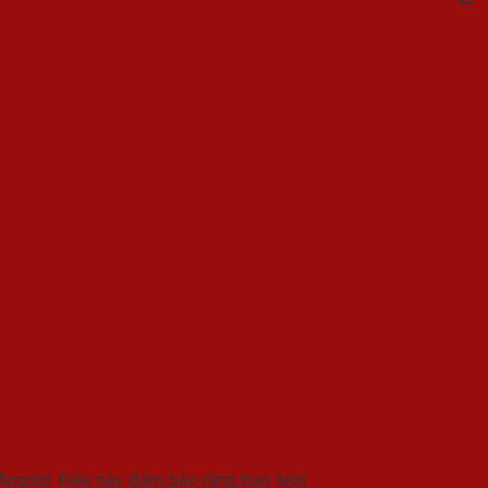
Apgold. Điều này đảm bảo rằng bạn luôn