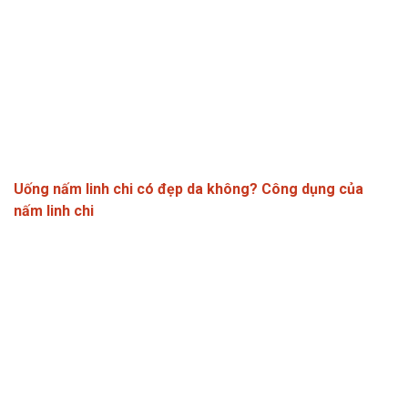
Uống nấm linh chi có đẹp da không? Công dụng của
nấm linh chi