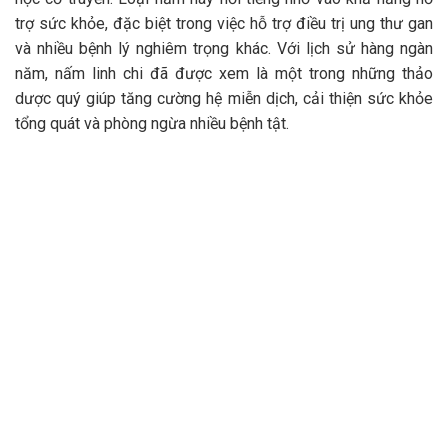
trợ sức khỏe, đặc biệt trong việc hỗ trợ điều trị ung thư gan
và nhiều bệnh lý nghiêm trọng khác. Với lịch sử hàng ngàn
năm, nấm linh chi đã được xem là một trong những thảo
dược quý giúp tăng cường hệ miễn dịch, cải thiện sức khỏe
tổng quát và phòng ngừa nhiều bệnh tật.