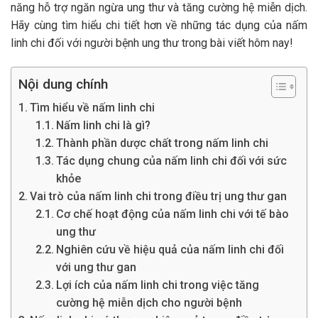
năng hỗ trợ ngăn ngừa ung thư và tăng cường hệ miễn dịch.
Hãy cùng tìm hiểu chi tiết hơn về những tác dụng của nấm
linh chi đối với người bệnh ung thư trong bài viết hôm nay!
Nội dung chính
Tìm hiểu về nấm linh chi
Nấm linh chi là gì?
Thành phần dược chất trong nấm linh chi
Tác dụng chung của nấm linh chi đối với sức
khỏe
Vai trò của nấm linh chi trong điều trị ung thư gan
Cơ chế hoạt động của nấm linh chi với tế bào
ung thư
Nghiên cứu về hiệu quả của nấm linh chi đối
với ung thư gan
Lợi ích của nấm linh chi trong việc tăng
cường hệ miễn dịch cho người bệnh