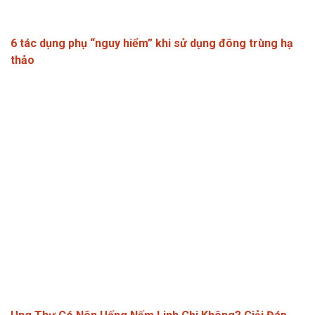
6 tác dụng phụ “nguy hiểm” khi sử dụng đông trùng hạ
thảo