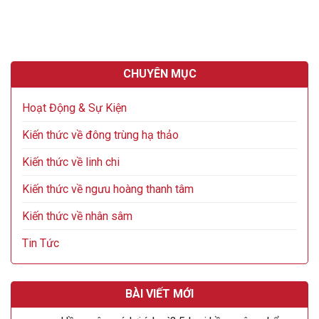
CHUYÊN MỤC
Hoạt Động & Sự Kiện
Kiến thức về đông trùng hạ thảo
Kiến thức về linh chi
Kiến thức về ngưu hoàng thanh tâm
Kiến thức về nhân sâm
Tin Tức
BÀI VIẾT MỚI