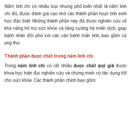
Nấm linh chi có nhiều loại nhưng phổ biến nhất là nấm linh
chi đỏ, được đánh giá cao nhờ các thành phần hoạt tính sinh
học đặc biệt. Những thành phần này đã được nghiên cứu về
khả năng hỗ trợ sức khỏe và tăng cường hệ miễn dịch, giúp
bệnh nhân đối phó với các căn bệnh mãn tính, bao gồm cả
ung thư.
Thành phần dược chất trong nấm linh chi
Trong
nấm linh chi
có rất nhiều
dược chất quý giá
được
khoa học hiện đại nghiên cứu và chứng minh có tác dụng tốt
cho sức khỏe. Các thành phần chính bao gồm: