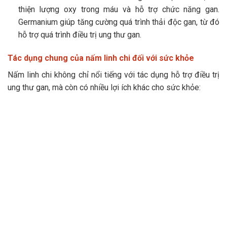
thiện lượng oxy trong máu và hỗ trợ chức năng gan.
Germanium giúp tăng cường quá trình thải độc gan, từ đó
hỗ trợ quá trình điều trị ung thư gan.
Tác dụng chung của nấm linh chi đối với sức khỏe
Nấm linh chi không chỉ nổi tiếng với tác dụng hỗ trợ điều trị
ung thư gan, mà còn có nhiều lợi ích khác cho sức khỏe: