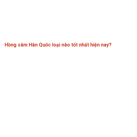
Hồng sâm Hàn Quốc loại nào tốt nhất hiện nay?