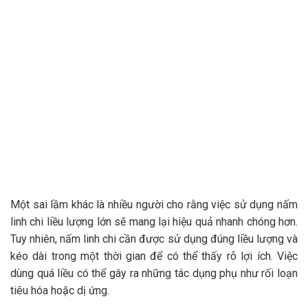
Một sai lầm khác là nhiều người cho rằng việc sử dụng nấm
linh chi liều lượng lớn sẽ mang lại hiệu quả nhanh chóng hơn.
Tuy nhiên, nấm linh chi cần được sử dụng đúng liều lượng và
kéo dài trong một thời gian để có thể thấy rõ lợi ích. Việc
dùng quá liều có thể gây ra những tác dụng phụ như rối loạn
tiêu hóa hoặc dị ứng.