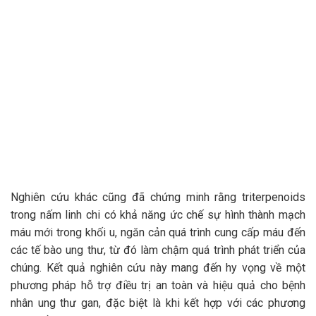
Nghiên cứu khác cũng đã chứng minh rằng triterpenoids
trong nấm linh chi có khả năng ức chế sự hình thành mạch
máu mới trong khối u, ngăn cản quá trình cung cấp máu đến
các tế bào ung thư, từ đó làm chậm quá trình phát triển của
chúng. Kết quả nghiên cứu này mang đến hy vọng về một
phương pháp hỗ trợ điều trị an toàn và hiệu quả cho bệnh
nhân ung thư gan, đặc biệt là khi kết hợp với các phương