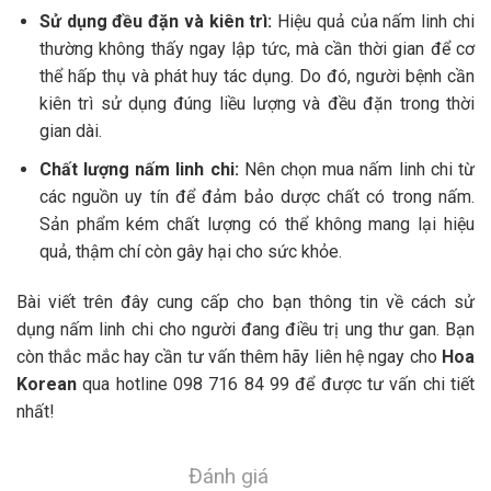
Sử dụng đều đặn và kiên trì:
Hiệu quả của nấm linh chi
thường không thấy ngay lập tức, mà cần thời gian để cơ
thể hấp thụ và phát huy tác dụng. Do đó, người bệnh cần
kiên trì sử dụng đúng liều lượng và đều đặn trong thời
gian dài.
Chất lượng nấm linh chi:
Nên chọn mua nấm linh chi từ
các nguồn uy tín để đảm bảo dược chất có trong nấm.
Sản phẩm kém chất lượng có thể không mang lại hiệu
quả, thậm chí còn gây hại cho sức khỏe.
Bài viết trên đây cung cấp cho bạn thông tin về cách sử
dụng nấm linh chi cho người đang điều trị ung thư gan. Bạn
còn thắc mắc hay cần tư vấn thêm hãy liên hệ ngay cho
Hoa
Korean
qua hotline 098 716 84 99 để được tư vấn chi tiết
nhất!
Đánh giá