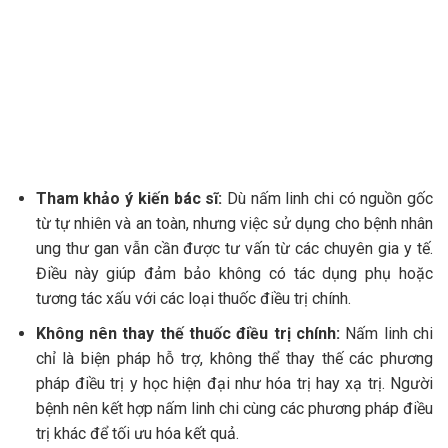
Tham khảo ý kiến bác sĩ:
Dù nấm linh chi có nguồn gốc
từ tự nhiên và an toàn, nhưng việc sử dụng cho bệnh nhân
ung thư gan vẫn cần được tư vấn từ các chuyên gia y tế.
Điều này giúp đảm bảo không có tác dụng phụ hoặc
tương tác xấu với các loại thuốc điều trị chính.
Không nên thay thế thuốc điều trị chính:
Nấm linh chi
chỉ là biện pháp hỗ trợ, không thể thay thế các phương
pháp điều trị y học hiện đại như hóa trị hay xạ trị. Người
bệnh nên kết hợp nấm linh chi cùng các phương pháp điều
trị khác để tối ưu hóa kết quả.