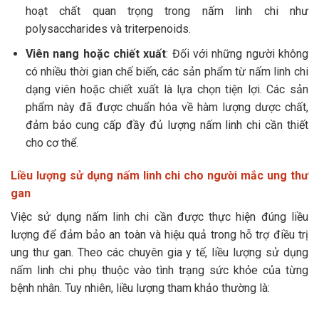
hoạt chất quan trọng trong nấm linh chi như
polysaccharides và triterpenoids.
Viên nang hoặc chiết xuất
: Đối với những người không
có nhiều thời gian chế biến, các sản phẩm từ nấm linh chi
dạng viên hoặc chiết xuất là lựa chọn tiện lợi. Các sản
phẩm này đã được chuẩn hóa về hàm lượng dược chất,
đảm bảo cung cấp đầy đủ lượng nấm linh chi cần thiết
cho cơ thể.
Liều lượng sử dụng nấm linh chi cho người mắc ung thư
gan
Việc sử dụng nấm linh chi cần được thực hiện đúng liều
lượng để đảm bảo an toàn và hiệu quả trong hỗ trợ điều trị
ung thư gan. Theo các chuyên gia y tế, liều lượng sử dụng
nấm linh chi phụ thuộc vào tình trạng sức khỏe của từng
bệnh nhân. Tuy nhiên, liều lượng tham khảo thường là: