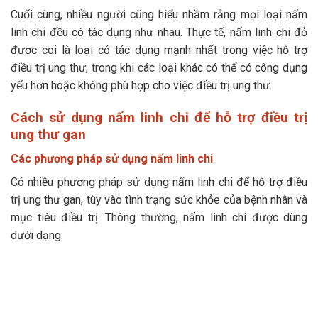
Cuối cùng, nhiều người cũng hiểu nhầm rằng mọi loại nấm
linh chi đều có tác dụng như nhau. Thực tế, nấm linh chi đỏ
được coi là loại có tác dụng mạnh nhất trong việc hỗ trợ
điều trị ung thư, trong khi các loại khác có thể có công dụng
yếu hơn hoặc không phù hợp cho việc điều trị ung thư.
Cách sử dụng nấm linh chi để hỗ trợ điều trị
ung thư gan
Các phương pháp sử dụng nấm linh chi
Có nhiều phương pháp sử dụng nấm linh chi để hỗ trợ điều
trị ung thư gan, tùy vào tình trạng sức khỏe của bệnh nhân và
mục tiêu điều trị. Thông thường, nấm linh chi được dùng
dưới dạng: