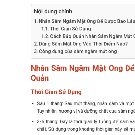
Nội dung chính
Nhân Sâm Ngâm Mật Ong Để Được Bao Lâu?
Thời Gian Sử Dụng
Cách Bảo Quản Nhân Sâm Ngâm Mật O
Dùng Sâm Mật Ong Vào Thời Điểm Nào?
Công dụng của sâm ngâm mật ong
Nhân Sâm Ngâm Mật Ong Để 
Quản
Thời Gian Sử Dụng
Sau 1 tháng: Sau một tháng, nhân sâm và mật
Tuy nhiên, hương vị và dưỡng chất của sâm ng
3-6 tháng: Đây là thời gian lý tưởng để sâm 
chất. Sử dụng trong khoảng thời gian này sẽ ma