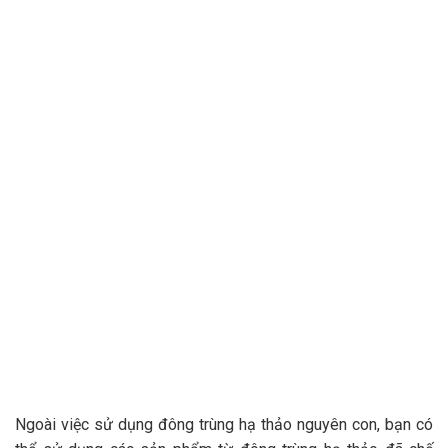
Ngoài việc sử dụng đông trùng hạ thảo nguyên con, bạn có