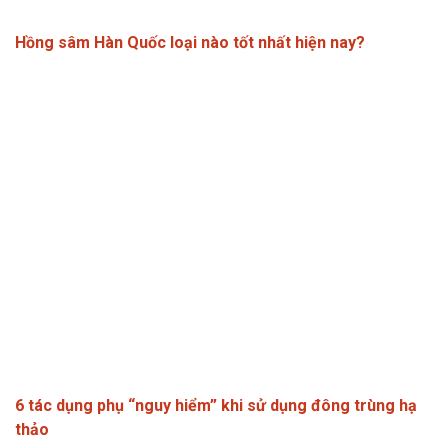
Hồng sâm Hàn Quốc loại nào tốt nhất hiện nay?
6 tác dụng phụ “nguy hiểm” khi sử dụng đông trùng hạ
thảo