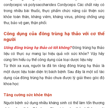
cordycepic và polysaccharides Cordyceps. Các chất này có
trong nhiều bài thuốc, thực phẩm chức năng cải thiện sức
khỏe toàn thân, kháng viêm, kháng virus, phòng chống ung
thư, bảo vệ gan, thận phổi.
Công dụng của đông trùng hạ thảo với cơ thể
người
Uống đông trùng hạ thảo có tốt không?
Đông trùng hạ thảo
liệu có thực sự mang lại hiệu quả với sức khỏe? Vậy hãy
cùng tìm hiểu cụ thể công dụng của loại dược liệu này.
Từ thời xa xưa, người ta đã tin rằng đông trùng hạ thảo là
một dược liệu toàn diện trị bách bệnh. Sau đây là một số tác
dụng của đông trùng hạ thảo chưa được lý giải theo góc độ
khoa học:
Tăng cường sức khỏe thận
Người bệnh sử dụng nhiều kháng sinh có thể làm tổn thương