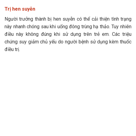
Trị hen suyễn
Người trưởng thành bị hen suyễn có thể cải thiện tình trạng
này nhanh chóng sau khi uống đông trùng hạ thảo. Tuy nhiên
điều này không đúng khi sử dụng trên trẻ em. Các triệu
chứng suy giảm chủ yếu do người bệnh sử dụng kèm thuốc
điều trị.