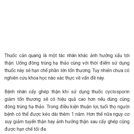
Thuốc cản quang là một tác nhân khác ảnh hưởng xấu tới
thận. Uống đông trùng hạ thảo cùng với thời điểm sử dụng
thuốc này sẽ hạn chế phần lớn tổn thương. Tuy nhiên chưa có
nghiên cứu khoa học nào xác thực về vấn đề này.
Bệnh nhân cấy ghép thận khi sử dụng thuốc cyclosporin
giảm tổn thương sẽ có hiệu quả cao hơn nếu dùng cùng
đông trùng hạ thảo. Trong điều kiện thuận lợi, tuổi thọ người
bệnh có thể được kéo dài thêm 1 năm. Hơn thế nữa nguy cơ
suy giảm tuyến thận hay ảnh hưởng thận sau cấy ghép cũng
được hạn chế tối đa.