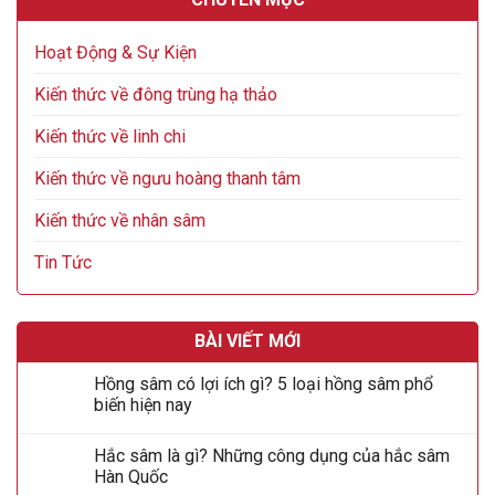
Hoạt Động & Sự Kiện
Kiến thức về đông trùng hạ thảo
Kiến thức về linh chi
Kiến thức về ngưu hoàng thanh tâm
Kiến thức về nhân sâm
Tin Tức
BÀI VIẾT MỚI
Hồng sâm có lợi ích gì? 5 loại hồng sâm phổ
biến hiện nay
Hắc sâm là gì? Những công dụng của hắc sâm
Hàn Quốc