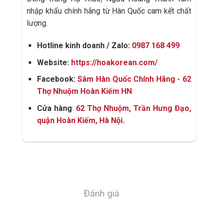
nhập khẩu chính hãng từ Hàn Quốc cam kết chất
lượng.
Hotline kinh doanh / Zalo:
0987 168 499
Website:
https://hoakorean.com/
Facebook:
Sâm Hàn Quốc Chính Hãng - 62
Thợ Nhuộm Hoàn Kiếm HN
Cửa hàng
:
62 Thợ Nhuộm, Trần Hưng Đạo,
quận Hoàn Kiếm, Hà Nội
.
Đánh giá