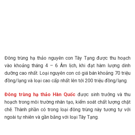
Đông trùng hạ thảo nguyên con Tây Tạng được thu hoạch
vào khoảng tháng 4 – 6 Âm lịch, khi đạt hàm lượng dinh
dưỡng cao nhất. Loại nguyên con có giá bán khoảng 70 triệu
đồng/lạng và loại cao cấp nhất lên tới 200 triệu đồng/lạng.
Đông trùng hạ thảo Hàn Quốc
được sinh trưởng và thu
hoạch trong môi trường nhân tạo, kiểm soát chất lượng chặt
chẽ. Thành phần có trong loại đông trùng này tương tự với
ngoài tự nhiên và gần bằng với loại Tây Tạng.