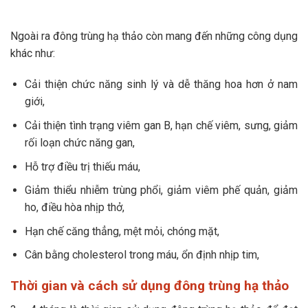
Ngoài ra đông trùng hạ thảo còn mang đến những công dụng
khác như:
Cải thiện chức năng sinh lý và dễ thăng hoa hơn ở nam
giới,
Cải thiện tình trạng viêm gan B, hạn chế viêm, sưng, giảm
rối loạn chức năng gan,
Hỗ trợ điều trị thiếu máu,
Giảm thiểu nhiễm trùng phổi, giảm viêm phế quản, giảm
ho, điều hòa nhịp thở,
Hạn chế căng thẳng, mệt mỏi, chóng mặt,
Cân bằng cholesterol trong máu, ổn định nhịp tim,
Thời gian và cách sử dụng đông trùng hạ thảo