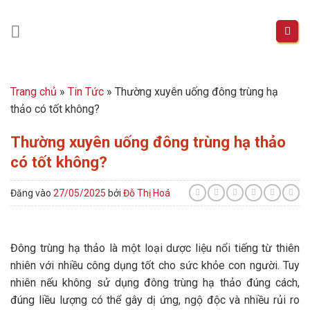
Skip
to
content
Trang chủ
»
Tin Tức
»
Thường xuyên uống đông trùng hạ
thảo có tốt không?
Thường xuyên uống đông trùng hạ thảo
có tốt không?
Đăng vào
27/05/2025
bởi
Đỗ Thị Hoá
Đông trùng hạ thảo là một loại dược liệu nổi tiếng từ thiên
nhiên với nhiều công dụng tốt cho sức khỏe con người. Tuy
nhiên nếu không sử dụng đông trùng hạ thảo đúng cách,
đúng liều lượng có thể gây dị ứng, ngộ độc và nhiều rủi ro