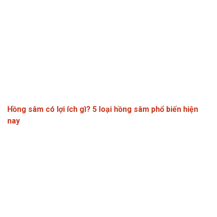
Hồng sâm có lợi ích gì? 5 loại hồng sâm phổ biến hiện
nay